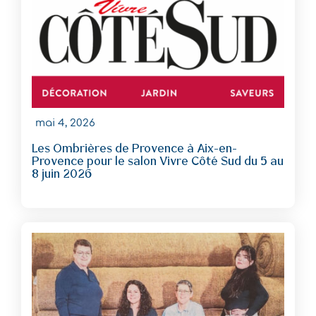
mai 4, 2026
Les Ombrières de Provence à Aix-en-
Provence pour le salon Vivre Côté Sud du 5 au
8 juin 2026