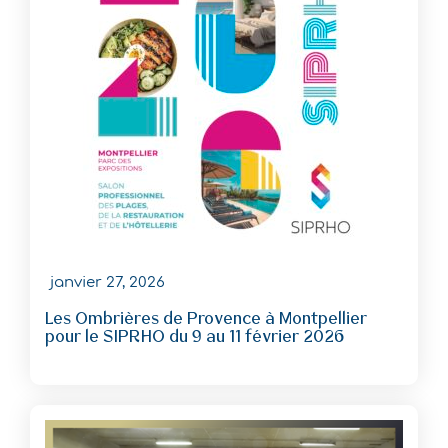
janvier 27, 2026
Les Ombrières de Provence à Montpellier
pour le SIPRHO du 9 au 11 février 2026