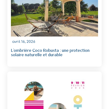
avril 16, 2026
L’ombrière Coco Robusta : une protection
solaire naturelle et durable