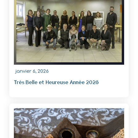
janvier 6, 2026
Très Belle et Heureuse Année 2026