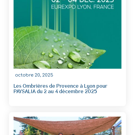
octobre 20, 2025
Les Ombrières de Provence à Lyon pour
PAYSALIA du 2 au 4 décembre 2025