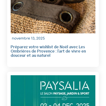
novembre 13, 2025
Préparez votre wishlist de Noël avec Les
Ombrières de Provence : l’art de vivre en
douceur et au naturel