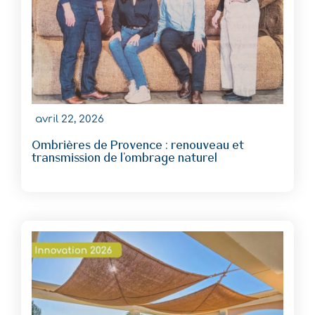
avril 22, 2026
Ombrières de Provence : renouveau et
transmission de l’ombrage naturel