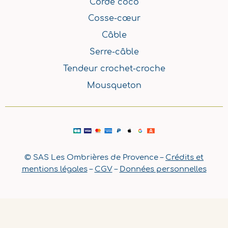
Corde coco
Cosse-cœur
Câble
Serre-câble
Tendeur crochet-croche
Mousqueton
© SAS Les Ombrières de Provence –
Crédits et
mentions légales
–
CGV
–
Données personnelles