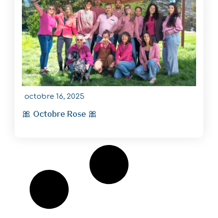
octobre 16, 2025
🎀 Octobre Rose 🎀