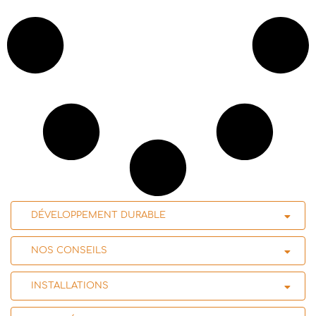
DÉVELOPPEMENT DURABLE
NOS CONSEILS
INSTALLATIONS