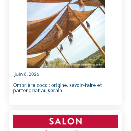
juin 8, 2026
Ombrière coco : origine, savoir-faire et
partenariat au Kerala