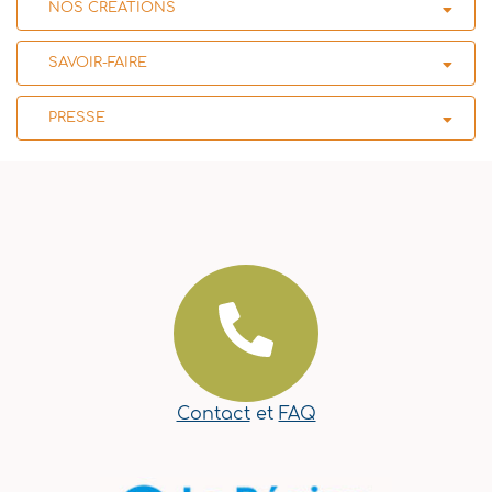
NOS CRÉATIONS
SAVOIR-FAIRE
PRESSE
Contact
et
FAQ