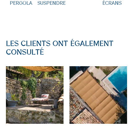
PERGOLA
SUSPENDRE
ÉCRANS
LES CLIENTS ONT ÉGALEMENT
CONSULTÉ