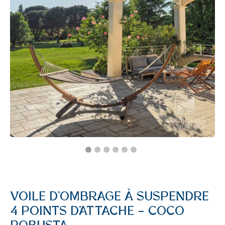
VOILE D’OMBRAGE À SUSPENDRE
4 POINTS D’ATTACHE – COCO