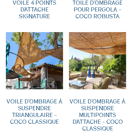
VOILE 4 POINTS
TOILE D’OMBRAGE
D’ATTACHE
POUR PERGOLA –
SIGNATURE
COCO ROBUSTA
VOILE D’OMBRAGE À
VOILE D’OMBRAGE À
SUSPENDRE
SUSPENDRE
TRIANGULAIRE –
MULTIPOINTS
COCO CLASSIQUE
D’ATTACHE – COCO
CLASSIQUE