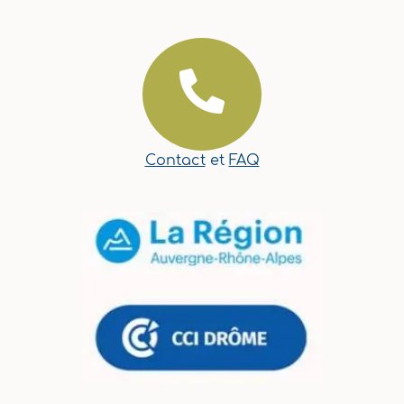
Contact
et
FAQ