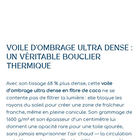
VOILE D’OMBRAGE ULTRA DENSE :
UN VÉRITABLE BOUCLIER
THERMIQUE
Avec son tissage 68 % plus dense, cette
voile
d’ombrage ultra dense en fibre de coco
ne se
contente pas de filtrer la lumière : elle bloque les
rayons du soleil pour créer une zone de fraîcheur
franche, même en pleine canicule. Son grammage de
1600 g/m² et son épaisseur d’un centimètre lui
donnent une opacité rare pour une toile ajourée,
sans jamais emprisonner l’air chaud — la circulation