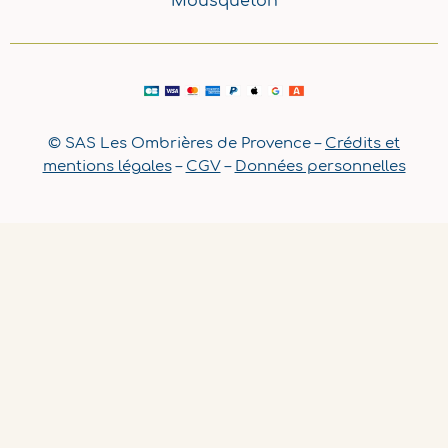
Mousqueton
© SAS Les Ombrières de Provence –
Crédits et
mentions légales
–
CGV
–
Données personnelles