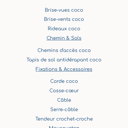
Brise-vues coco
Brise-vents coco
Rideaux coco
Chemin & Sols
Chemins d'accès coco
Tapis de sol antidérapant coco
Fixations & Accessoires
Corde coco
Cosse-cœur
Câble
Serre-câble
Tendeur crochet-croche