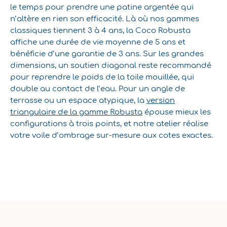
le temps pour prendre une patine argentée qui
n’altère en rien son efficacité. Là où nos gammes
classiques tiennent 3 à 4 ans, la Coco Robusta
affiche une durée de vie moyenne de 5 ans et
bénéficie d’une garantie de 3 ans. Sur les grandes
dimensions, un soutien diagonal reste recommandé
pour reprendre le poids de la toile mouillée, qui
double au contact de l’eau. Pour un angle de
terrasse ou un espace atypique, la
version
triangulaire de la gamme Robusta
épouse mieux les
configurations à trois points, et notre atelier réalise
votre voile d’ombrage sur-mesure aux cotes exactes.