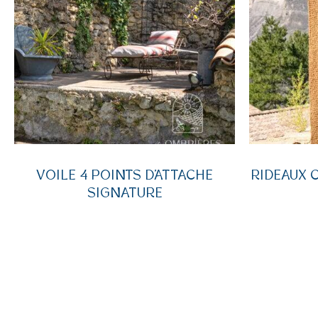
VOILE 4 POINTS D’ATTACHE
RIDEAUX 
SIGNATURE