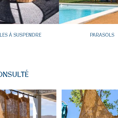
LES À SUSPENDRE
PARASOLS
ONSULTÉ