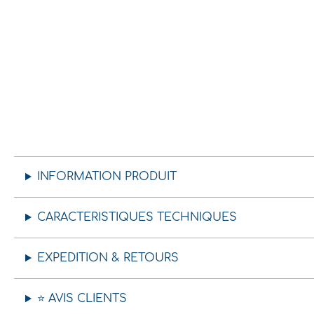
INFORMATION PRODUIT
CARACTERISTIQUES TECHNIQUES
EXPEDITION & RETOURS
⭐ AVIS CLIENTS