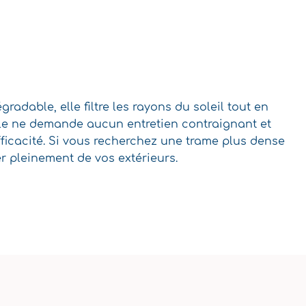
radable, elle filtre les rayons du soleil tout en
Elle ne demande aucun entretien contraignant et
fficacité. Si vous recherchez une trame plus dense
er pleinement de vos extérieurs.