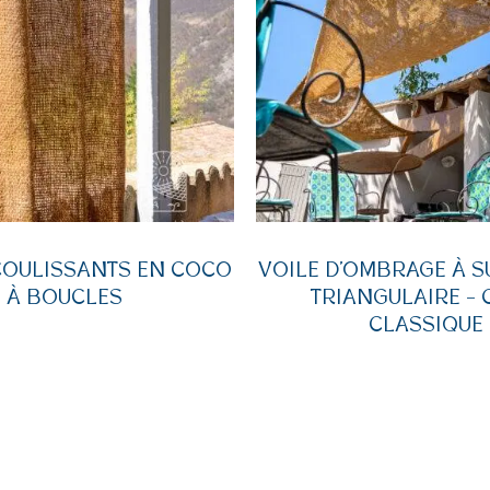
COULISSANTS EN COCO
VOILE D’OMBRAGE À 
À BOUCLES
TRIANGULAIRE –
CLASSIQUE