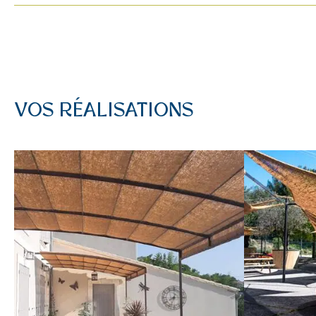
VOS RÉALISATIONS