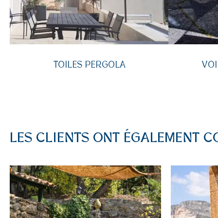
TOILES PERGOLA
VOI
LES CLIENTS ONT ÉGALEMENT C