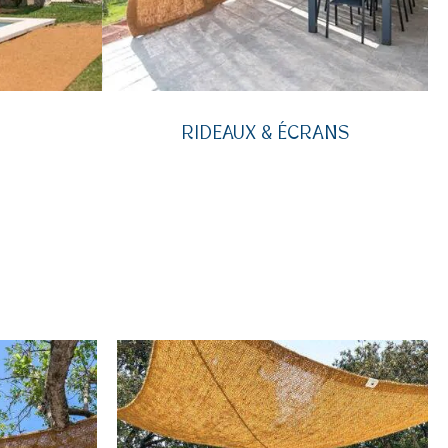
RIDEAUX & ÉCRANS