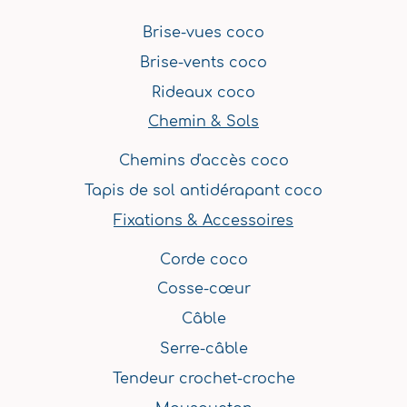
Brise-vues coco
Brise-vents coco
Rideaux coco
Chemin & Sols
Chemins d'accès coco
Tapis de sol antidérapant coco
Fixations & Accessoires
Corde coco
Cosse-cœur
Câble
Serre-câble
Tendeur crochet-croche