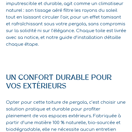
imputrescible et durable, agit comme un climatiseur
naturel : son tissage aéré filtre les rayons du soleil
tout en laissant circuler l’air, pour un effet tamisant
et rafraîchissant sous votre pergola, sans compromis
sur la solidité ni sur l’élégance. Chaque toile est livrée
avec sa notice, et notre guide d’installation détaille
chaque étape.
UN CONFORT DURABLE POUR
VOS EXTÉRIEURS
Opter pour cette toiture de pergola, c’est choisir une
solution pratique et durable pour profiter
pleinement de vos espaces extérieurs. Fabriquée à
partir d’une matière 100 % naturelle, bio-sourcée et
biodégradable, elle ne nécessite aucun entretien