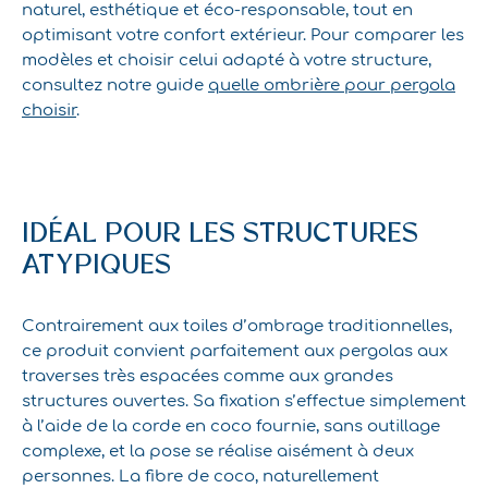
naturel, esthétique et éco-responsable, tout en
optimisant votre confort extérieur. Pour comparer les
modèles et choisir celui adapté à votre structure,
consultez notre guide
quelle ombrière pour pergola
choisir
.
IDÉAL POUR LES STRUCTURES
ATYPIQUES
Contrairement aux toiles d’ombrage traditionnelles,
ce produit convient parfaitement aux pergolas aux
traverses très espacées comme aux grandes
structures ouvertes. Sa fixation s’effectue simplement
à l’aide de la corde en coco fournie, sans outillage
complexe, et la pose se réalise aisément à deux
personnes. La fibre de coco, naturellement