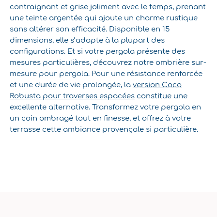
contraignant et grise joliment avec le temps, prenant
une teinte argentée qui ajoute un charme rustique
sans altérer son efficacité. Disponible en 15
dimensions, elle s’adapte à la plupart des
configurations. Et si votre pergola présente des
mesures particulières, découvrez notre ombrière sur-
mesure pour pergola. Pour une résistance renforcée
et une durée de vie prolongée, la
version Coco
Robusta pour traverses espacées
constitue une
excellente alternative. Transformez votre pergola en
un coin ombragé tout en finesse, et offrez à votre
terrasse cette ambiance provençale si particulière.