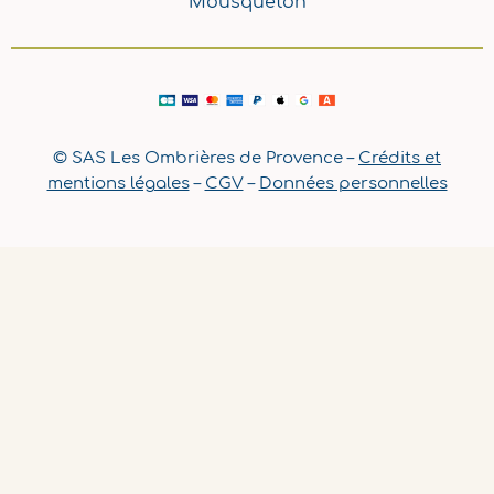
Mousqueton
© SAS Les Ombrières de Provence –
Crédits et
mentions légales
–
CGV
–
Données personnelles