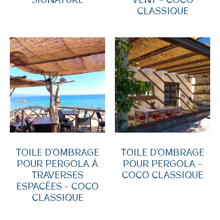
SIGNATURE
VENT – COCO
CLASSIQUE
TOILE D’OMBRAGE
TOILE D’OMBRAGE
POUR PERGOLA À
POUR PERGOLA –
TRAVERSES
COCO CLASSIQUE
ESPACÉES – COCO
CLASSIQUE