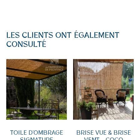
LES CLIENTS ONT ÉGALEMENT
CONSULTÉ
TOILE D’OMBRAGE
BRISE VUE & BRISE