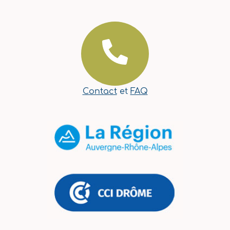
Contact
et
FAQ