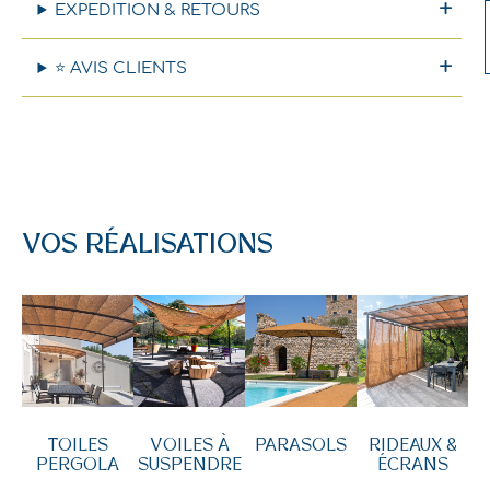
EXPEDITION & RETOURS
⭐ AVIS CLIENTS
VOS RÉALISATIONS
TOILES
VOILES À
PARASOLS
RIDEAUX &
PERGOLA
SUSPENDRE
ÉCRANS