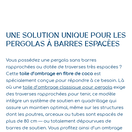
UNE SOLUTION UNIQUE POUR LES
PERGOLAS À BARRES ESPACÉES
Vous possédez une pergola sans barres
rapprochées ou dotée de traverses très espacées ?
Cette
toile d’ombrage en fibre de coco
est
spécialement conçue pour répondre à ce besoin. Là
où une
toile d’ombrage classique pour pergola
exige
des traverses rapprochées pour tenir, ce modèle
intègre un système de soutien en quadrillage qui
assure un maintien optimal, même sur les structures
dont les poutres, arceaux ou tubes sont espacés de
plus de 80 cm — ou totalement dépourvues de
barres de soutien. Vous profitez ainsi d’un ombrage