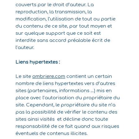
couverts par le droit d’auteur. La
reproduction, la transmission, la
modification, l’utilisation de tout ou partie
du contenu de ce site, par tout moyen et
sur quelque support que ce soit est
interdite sans accord préalable écrit de
l’auteur.
Liens hypertextes :
Le site
ombriere.com
contient un certain
nombre de liens hypertextes vers d’autres
sites (partenaires, informations …) mis en
place avec l’autorisation du propriétaire du
site. Cependant, le propriétaire du site n’a
pas la possibilité de vérifier le contenu des
sites ainsi visités et décline donc toute
responsabilité de ce fait quand aux risques
éventuels de contenus illicites.