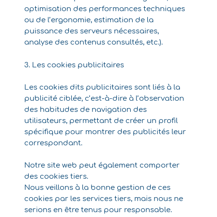
optimisation des performances techniques
ou de l’ergonomie, estimation de la
puissance des serveurs nécessaires,
analyse des contenus consultés, etc.).
3. Les cookies publicitaires
Les cookies dits publicitaires sont liés à la
publicité ciblée, c’est-à-dire à l’observation
des habitudes de navigation des
utilisateurs, permettant de créer un profil
spécifique pour montrer des publicités leur
correspondant.
Notre site web peut également comporter
des cookies tiers.
Nous veillons à la bonne gestion de ces
cookies par les services tiers, mais nous ne
serions en être tenus pour responsable.