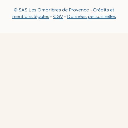
© SAS Les Ombrières de Provence –
Crédits et
mentions légales
–
CGV
–
Données personnelles