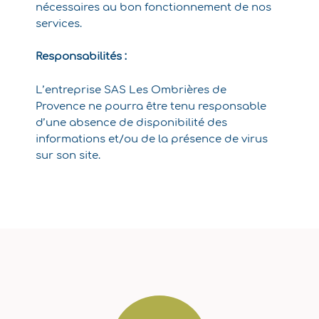
nécessaires au bon fonctionnement de nos
services.
Responsabilités :
L’entreprise SAS Les Ombrières de
Provence ne pourra être tenu responsable
d’une absence de disponibilité des
informations et/ou de la présence de virus
sur son site.