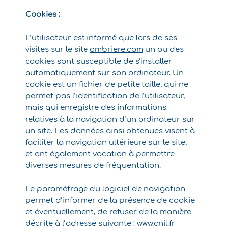
Cookies :
L’utilisateur est informé que lors de ses
visites sur le site
ombriere.com
un ou des
cookies sont susceptible de s’installer
automatiquement sur son ordinateur. Un
cookie est un fichier de petite taille, qui ne
permet pas l’identification de l’utilisateur,
mais qui enregistre des informations
relatives à la navigation d’un ordinateur sur
un site. Les données ainsi obtenues visent à
faciliter la navigation ultérieure sur le site,
et ont également vocation à permettre
diverses mesures de fréquentation.
Le paramétrage du logiciel de navigation
permet d’informer de la présence de cookie
et éventuellement, de refuser de la manière
décrite à l’adresse suivante :
www.cnil.fr