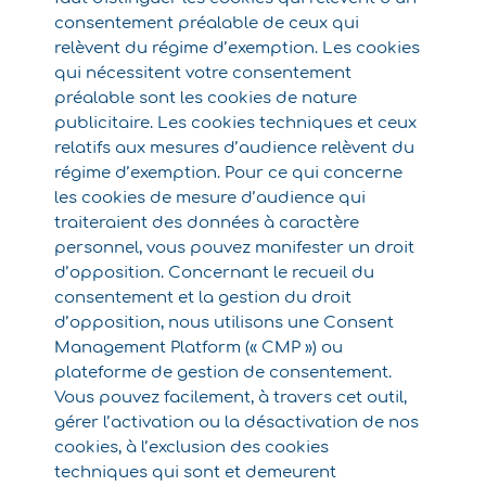
consentement préalable de ceux qui
relèvent du régime d’exemption. Les cookies
qui nécessitent votre consentement
préalable sont les cookies de nature
publicitaire. Les cookies techniques et ceux
relatifs aux mesures d’audience relèvent du
régime d’exemption. Pour ce qui concerne
les cookies de mesure d’audience qui
traiteraient des données à caractère
personnel, vous pouvez manifester un droit
d’opposition. Concernant le recueil du
consentement et la gestion du droit
d’opposition, nous utilisons une Consent
Management Platform (« CMP ») ou
plateforme de gestion de consentement.
Vous pouvez facilement, à travers cet outil,
gérer l’activation ou la désactivation de nos
cookies, à l’exclusion des cookies
techniques qui sont et demeurent