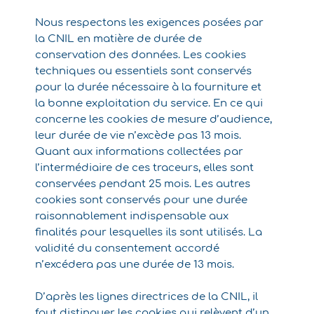
Nous respectons les exigences posées par
la CNIL en matière de durée de
conservation des données. Les cookies
techniques ou essentiels sont conservés
pour la durée nécessaire à la fourniture et
la bonne exploitation du service. En ce qui
concerne les cookies de mesure d’audience,
leur durée de vie n’excède pas 13 mois.
Quant aux informations collectées par
l’intermédiaire de ces traceurs, elles sont
conservées pendant 25 mois. Les autres
cookies sont conservés pour une durée
raisonnablement indispensable aux
finalités pour lesquelles ils sont utilisés. La
validité du consentement accordé
n’excédera pas une durée de 13 mois.
D’après les lignes directrices de la CNIL, il
faut distinguer les cookies qui relèvent d’un