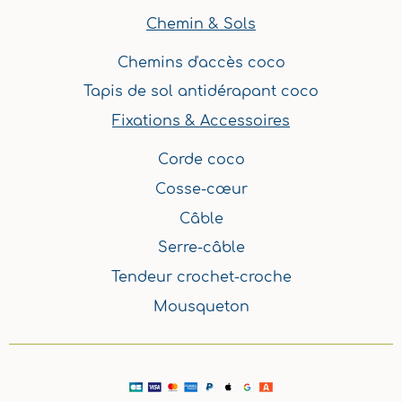
Chemin & Sols
Chemins d'accès coco
Tapis de sol antidérapant coco
Fixations & Accessoires
Corde coco
Cosse-cœur
Câble
Serre-câble
Tendeur crochet-croche
Mousqueton