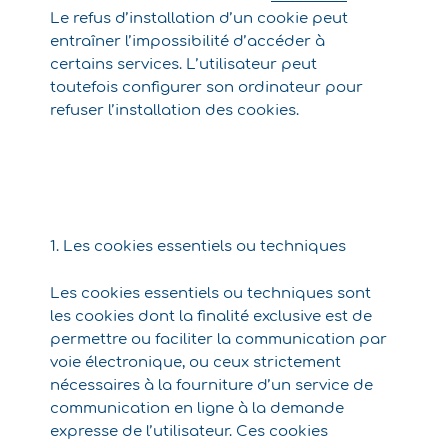
Le refus d’installation d’un cookie peut
entraîner l’impossibilité d’accéder à
certains services. L’utilisateur peut
toutefois configurer son ordinateur pour
refuser l’installation des cookies.
1. Les cookies essentiels ou techniques
Les cookies essentiels ou techniques sont
les cookies dont la finalité exclusive est de
permettre ou faciliter la communication par
voie électronique, ou ceux strictement
nécessaires à la fourniture d’un service de
communication en ligne à la demande
expresse de l’utilisateur. Ces cookies