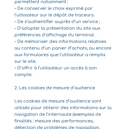
permettent notamment :
– De conserver le choix exprimé par
l’utilisateur sur le dépôt de traceurs.
– De s’authentifier auprès d’un service ;
– D’adapter la présentation du site aux
préférences d’affichage du terminal.
– De mémoriser des informations relatives
au contenu d’un panier d’achats, ou encore
aux formulaires que l’utilisateur a remplis
sur le site.
– D’offrir à l’utilisateur un accès à son
compte.
2. Les cookies de mesure d’audience
Les cookies de mesure d’audience sont
utilisés pour obtenir des informations sur la
navigation de l’internaute (exemples de
finalités : mesure des performances,
détection de problèmes de navigation,