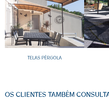
TELAS PÉRGOLA
OS CLIENTES TAMBÉM CONSUL