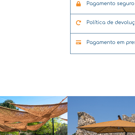
Pagamento seguro
Política de devolu
Pagamento em pre