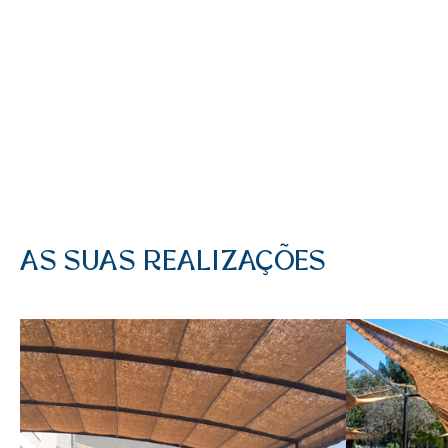
AS SUAS REALIZAÇÕES