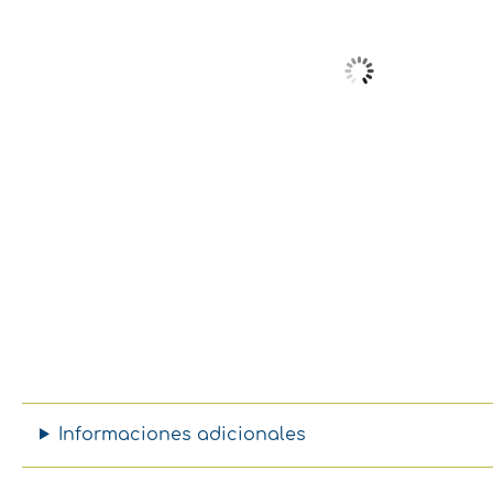
Informaciones adicionales