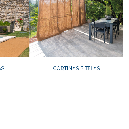
AS
CORTINAS E TELAS