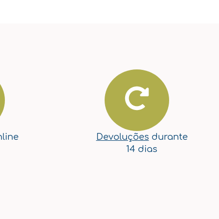
line
Devoluções
durante
14 dias