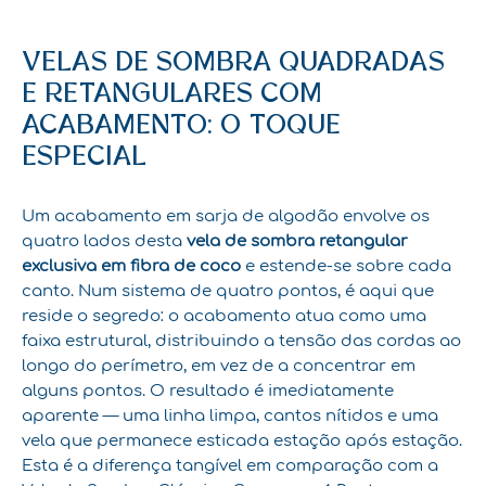
VELAS DE SOMBRA QUADRADAS
E RETANGULARES COM
ACABAMENTO: O TOQUE
ESPECIAL
Um acabamento em sarja de algodão envolve os
quatro lados desta
vela de sombra retangular
exclusiva em fibra de coco
e estende-se sobre cada
canto. Num sistema de quatro pontos, é aqui que
reside o segredo: o acabamento atua como uma
faixa estrutural, distribuindo a tensão das cordas ao
longo do perímetro, em vez de a concentrar em
alguns pontos. O resultado é imediatamente
aparente — uma linha limpa, cantos nítidos e uma
vela que permanece esticada estação após estação.
Esta é a diferença tangível em comparação com a