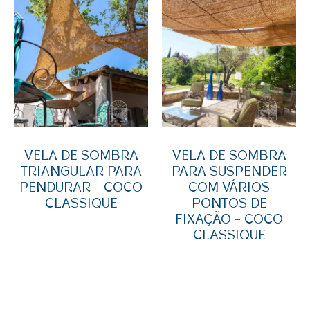
VELA DE SOMBRA
VELA DE SOMBRA
TRIANGULAR PARA
PARA SUSPENDER
PENDURAR – COCO
COM VÁRIOS
CLASSIQUE
PONTOS DE
FIXAÇÃO – COCO
CLASSIQUE