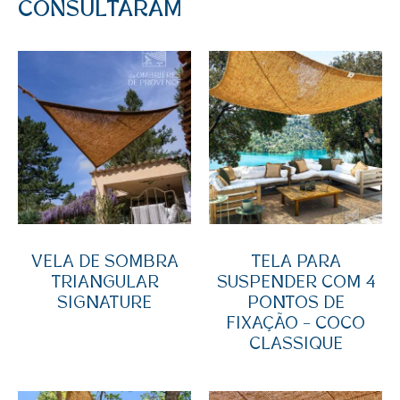
CONSULTARAM
VELA DE SOMBRA
TELA PARA
TRIANGULAR
SUSPENDER COM 4
SIGNATURE
PONTOS DE
FIXAÇÃO – COCO
CLASSIQUE