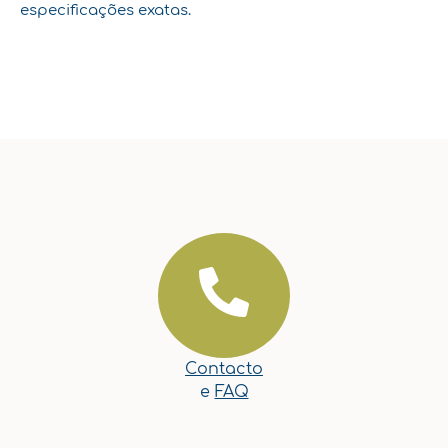
especificações exatas.
Contacto
e
FAQ