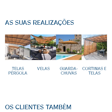
AS SUAS REALIZAÇÕES
TELAS
VELAS
GUARDA-
CORTINAS E
PÉRGOLA
CHUVAS
TELAS
OS CLIENTES TAMBÉM