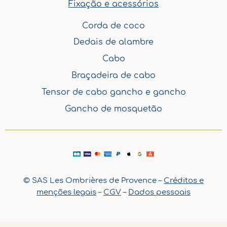
Fixação e acessórios
Corda de coco
Dedais de alambre
Cabo
Braçadeira de cabo
Tensor de cabo gancho e gancho
Gancho de mosquetão
© SAS Les Ombrières de Provence –
Créditos e
menções legais
–
CGV
–
Dados pessoais