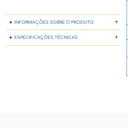
INFORMAÇÕES SOBRE O PRODUTO
ESPECIFICAÇÕES TÉCNICAS