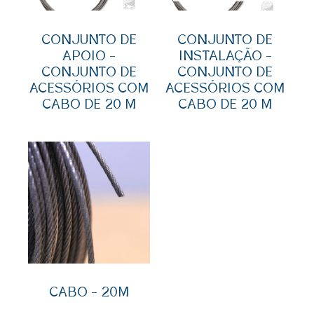
CONJUNTO DE
CONJUNTO DE
APOIO –
INSTALAÇÃO –
CONJUNTO DE
CONJUNTO DE
ACESSÓRIOS COM
ACESSÓRIOS COM
CABO DE 20 M
CABO DE 20 M
CABO – 20M