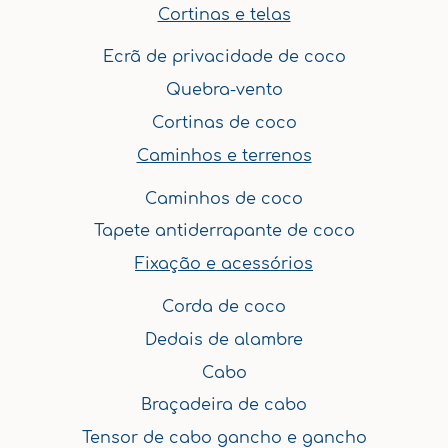
Cortinas e telas
Ecrã de privacidade de coco
Quebra-vento
Cortinas de coco
Caminhos e terrenos
Caminhos de coco
Tapete antiderrapante de coco
Fixação e acessórios
Corda de coco
Dedais de alambre
Cabo
Braçadeira de cabo
Tensor de cabo gancho e gancho