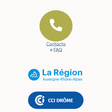
Contacto
e
FAQ