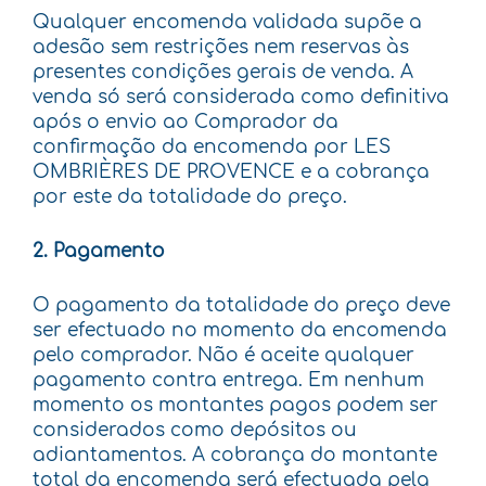
Qualquer encomenda validada supõe a
adesão sem restrições nem reservas às
presentes condições gerais de venda. A
venda só será considerada como definitiva
após o envio ao Comprador da
confirmação da encomenda por LES
OMBRIÈRES DE PROVENCE e a cobrança
por este da totalidade do preço.
2. Pagamento
O pagamento da totalidade do preço deve
ser efectuado no momento da encomenda
pelo comprador. Não é aceite qualquer
pagamento contra entrega. Em nenhum
momento os montantes pagos podem ser
considerados como depósitos ou
adiantamentos. A cobrança do montante
total da encomenda será efectuada pela