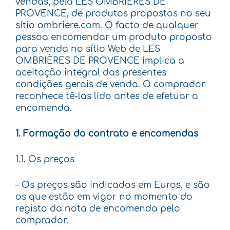
vendas, pela LES OMBRIÈRES DE
PROVENCE, de produtos propostos no seu
sítio ombriere.com. O facto de qualquer
pessoa encomendar um produto proposto
para venda no sítio Web de LES
OMBRIÈRES DE PROVENCE implica a
aceitação integral das presentes
condições gerais de venda. O comprador
reconhece tê-las lido antes de efetuar a
encomenda.
1. Formação do contrato e encomendas
1.1. Os preços
– Os preços são indicados em Euros, e são
os que estão em vigor no momento do
registo da nota de encomenda pelo
comprador.