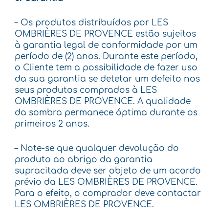
– Os produtos distribuídos por LES
OMBRIÈRES DE PROVENCE estão sujeitos
à garantia legal de conformidade por um
período de (2) anos. Durante este período,
o Cliente tem a possibilidade de fazer uso
da sua garantia se detetar um defeito nos
seus produtos comprados à LES
OMBRIÈRES DE PROVENCE. A qualidade
da sombra permanece óptima durante os
primeiros 2 anos.
– Note-se que qualquer devolução do
produto ao abrigo da garantia
supracitada deve ser objeto de um acordo
prévio da LES OMBRIÈRES DE PROVENCE.
Para o efeito, o comprador deve contactar
LES OMBRIÈRES DE PROVENCE.