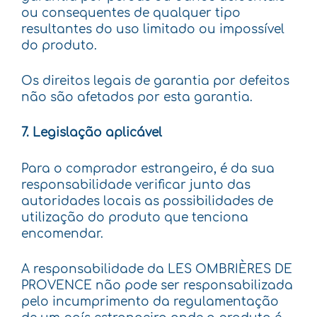
ou consequentes de qualquer tipo
resultantes do uso limitado ou impossível
do produto.
Os direitos legais de garantia por defeitos
não são afetados por esta garantia.
7. Legislação aplicável
Para o comprador estrangeiro, é da sua
responsabilidade verificar junto das
autoridades locais as possibilidades de
utilização do produto que tenciona
encomendar.
A responsabilidade da LES OMBRIÈRES DE
PROVENCE não pode ser responsabilizada
pelo incumprimento da regulamentação