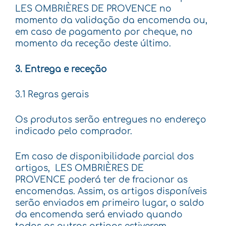
LES OMBRIÈRES DE PROVENCE no
momento da validação da encomenda ou,
em caso de pagamento por cheque, no
momento da receção deste último.
3. Entrega e receção
3.1 Regras gerais
Os produtos serão entregues no endereço
indicado pelo comprador.
Em caso de disponibilidade parcial dos
artigos, LES OMBRIÈRES DE
PROVENCE poderá ter de fracionar as
encomendas. Assim, os artigos disponíveis
serão enviados em primeiro lugar, o saldo
da encomenda será enviado quando