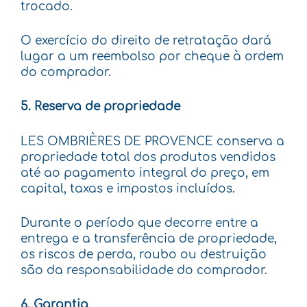
trocado.
O exercício do direito de retratação dará
lugar a um reembolso por cheque à ordem
do comprador.
5. Reserva de propriedade
LES OMBRIÈRES DE PROVENCE conserva a
propriedade total dos produtos vendidos
até ao pagamento integral do preço, em
capital, taxas e impostos incluídos.
Durante o período que decorre entre a
entrega e a transferência de propriedade,
os riscos de perda, roubo ou destruição
são da responsabilidade do comprador.
6. Garantia