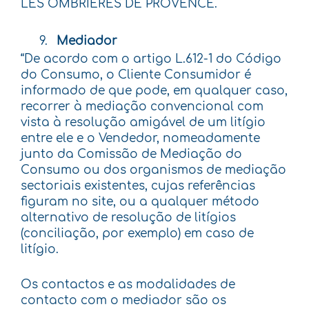
LES OMBRIÈRES DE PROVENCE.
Mediador
“De acordo com o artigo L.612-1 do Código
do Consumo, o Cliente Consumidor é
informado de que pode, em qualquer caso,
recorrer à mediação convencional com
vista à resolução amigável de um litígio
entre ele e o Vendedor, nomeadamente
junto da Comissão de Mediação do
Consumo ou dos organismos de mediação
sectoriais existentes, cujas referências
figuram no site, ou a qualquer método
alternativo de resolução de litígios
(conciliação, por exemplo) em caso de
litígio.
Os contactos e as modalidades de
contacto com o mediador são os