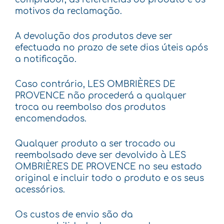
motivos da reclamação.
A devolução dos produtos deve ser
efectuada no prazo de sete dias úteis após
a notificação.
Caso contrário, LES OMBRIÈRES DE
PROVENCE não procederá a qualquer
troca ou reembolso dos produtos
encomendados.
Qualquer produto a ser trocado ou
reembolsado deve ser devolvido à LES
OMBRIÈRES DE PROVENCE no seu estado
original e incluir todo o produto e os seus
acessórios.
Os custos de envio são da