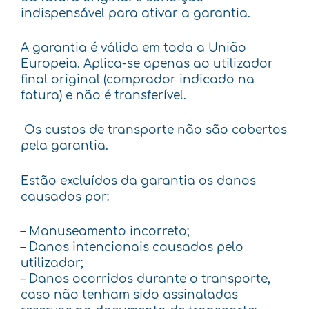
indispensável para ativar a garantia.
A garantia é válida em toda a União
Europeia. Aplica-se apenas ao utilizador
final original (comprador indicado na
fatura) e não é transferível.
Os custos de transporte não são cobertos
pela garantia.
Estão excluídos da garantia os danos
causados por:
–
Manuseamento incorreto;
–
Danos intencionais causados pelo
utilizador;
–
Danos ocorridos durante o transporte,
caso não tenham sido assinaladas