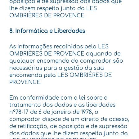
oposição e de supressão dos dados que
lhe dizem respeito junto da LES
OMBRIÈRES DE PROVENCE.
8. Informática e Liberdades
As informações recolhidas pela LES
OMBRIÈRES DE PROVENCE aquando de
qualquer encomenda do comprador são
necessárias para a gestão da sua
encomenda pela LES OMBRIÈRES DE
PROVENCE.
Em conformidade com a lei sobre o
tratamento dos dados e as liberdades
n°78-17 de 6 de janeiro de 1978, o
comprador dispõe de um direito de acesso,
de retificação, de oposição e de supressão
dos dados que lhe dizem respeito junto da