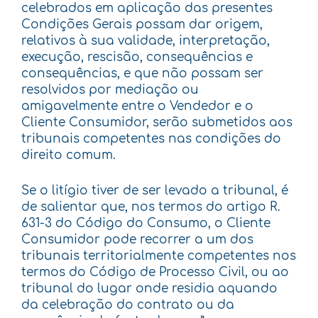
celebrados em aplicação das presentes
Condições Gerais possam dar origem,
relativos à sua validade, interpretação,
execução, rescisão, consequências e
consequências, e que não possam ser
resolvidos por mediação ou
amigavelmente entre o Vendedor e o
Cliente Consumidor, serão submetidos aos
tribunais competentes nas condições do
direito comum.
Se o litígio tiver de ser levado a tribunal, é
de salientar que, nos termos do artigo R.
631-3 do Código do Consumo, o Cliente
Consumidor pode recorrer a um dos
tribunais territorialmente competentes nos
termos do Código de Processo Civil, ou ao
tribunal do lugar onde residia aquando
da celebração do contrato ou da