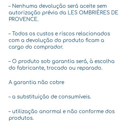
– Nenhuma devolução será aceite sem
autorização prévia da LES OMBRIÈRES DE
PROVENCE.
– Todos os custos e riscos relacionados
com a devolução do produto ficam a
cargo do comprador.
– O produto sob garantia será, à escolha
do fabricante, trocado ou reparado.
A garantia não cobre
– a substituição de consumíveis.
– utilização anormal e não conforme dos
produtos.