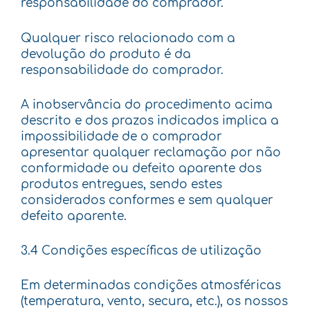
responsabilidade do comprador.
Qualquer risco relacionado com a
devolução do produto é da
responsabilidade do comprador.
A inobservância do procedimento acima
descrito e dos prazos indicados implica a
impossibilidade de o comprador
apresentar qualquer reclamação por não
conformidade ou defeito aparente dos
produtos entregues, sendo estes
considerados conformes e sem qualquer
defeito aparente.
3.4 Condições específicas de utilização
Em determinadas condições atmosféricas
(temperatura, vento, secura, etc.), os nossos