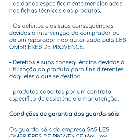
– os danos especificamente mencionados
nas fichas técnicas dos produtos.
– Os defeitos e as suas consequências
devidos à intervenção do comprador ou
de um reparador não autorizado pela LES
OMBRIÈRES DE PROVENCE.
– Defeitos e suas consequências devidos à
utilização do produto para fins diferentes
daqueles a que se destina.
– produtos cobertos por um contrato
específico de assistência e manutenção.
Condições de garantia dos guarda-sóis
Os guarda-sóis da empresa SAS LES
OMBRIÈRES DE PROVENCE têm uma