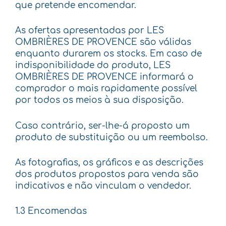
que pretende encomendar.
As ofertas apresentadas por LES
OMBRIÈRES DE PROVENCE são válidas
enquanto durarem os stocks. Em caso de
indisponibilidade do produto, LES
OMBRIÈRES DE PROVENCE informará o
comprador o mais rapidamente possível
por todos os meios à sua disposição.
Caso contrário, ser-lhe-á proposto um
produto de substituição ou um reembolso.
As fotografias, os gráficos e as descrições
dos produtos propostos para venda são
indicativos e não vinculam o vendedor.
1.3 Encomendas