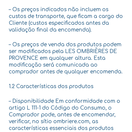
– Os preços indicados não incluem os
custos de transporte, que ficam a cargo do
Cliente (custos especificados antes da
validação final da encomenda).
– Os preços de venda dos produtos podem
ser modificados pela LES OMBRIÈRES DE
PROVENCE em qualquer altura. Esta
modificação será comunicada ao
comprador antes de qualquer encomenda.
1.2 Características dos produtos
– Disponibilidade Em conformidade com o
artigo L 111-1 do Código do Consumo, o
Comprador pode, antes de encomendar,
verificar, no sítio ombriere.com, as
características essenciais dos produtos