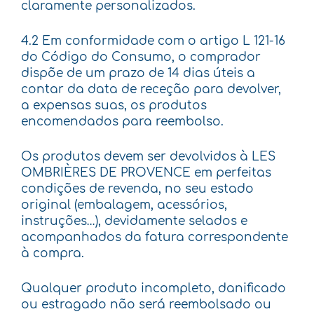
claramente personalizados.
4.2 Em conformidade com o artigo L 121-16
do Código do Consumo, o comprador
dispõe de um prazo de 14 dias úteis a
contar da data de receção para devolver,
a expensas suas, os produtos
encomendados para reembolso.
Os produtos devem ser devolvidos à LES
OMBRIÈRES DE PROVENCE em perfeitas
condições de revenda, no seu estado
original (embalagem, acessórios,
instruções…), devidamente selados e
acompanhados da fatura correspondente
à compra.
Qualquer produto incompleto, danificado
ou estragado não será reembolsado ou