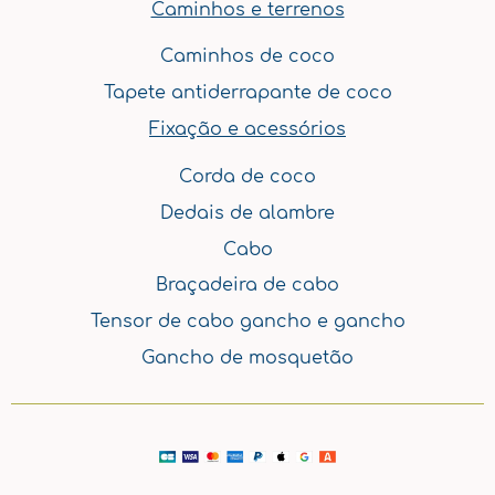
Caminhos e terrenos
Caminhos de coco
Tapete antiderrapante de coco
Fixação e acessórios
Corda de coco
Dedais de alambre
Cabo
Braçadeira de cabo
Tensor de cabo gancho e gancho
Gancho de mosquetão