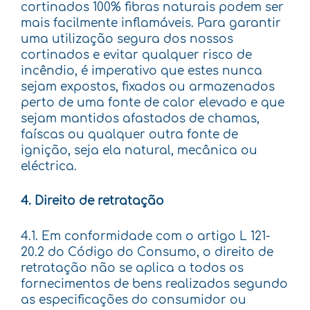
cortinados 100% fibras naturais podem ser
mais facilmente inflamáveis. Para garantir
uma utilização segura dos nossos
cortinados e evitar qualquer risco de
incêndio, é imperativo que estes nunca
sejam expostos, fixados ou armazenados
perto de uma fonte de calor elevado e que
sejam mantidos afastados de chamas,
faíscas ou qualquer outra fonte de
ignição, seja ela natural, mecânica ou
eléctrica.
4. Direito de retratação
4.1. Em conformidade com o artigo L 121-
20.2 do Código do Consumo, o direito de
retratação não se aplica a todos os
fornecimentos de bens realizados segundo
as especificações do consumidor ou