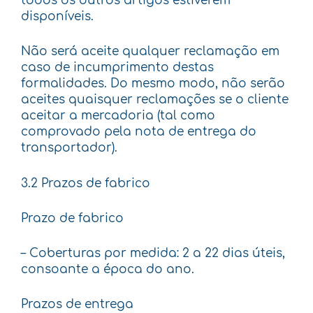
todos os outros artigos estiverem
disponíveis.
Não será aceite qualquer reclamação em
caso de incumprimento destas
formalidades. Do mesmo modo, não serão
aceites quaisquer reclamações se o cliente
aceitar a mercadoria (tal como
comprovado pela nota de entrega do
transportador).
3.2 Prazos de fabrico
Prazo de fabrico
– Coberturas por medida: 2 a 22 dias úteis,
consoante a época do ano.
Prazos de entrega