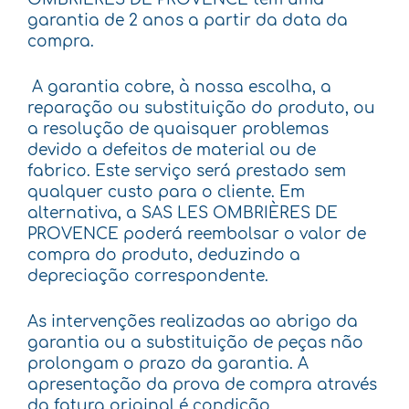
garantia de 2 anos a partir da data da
compra.
A garantia cobre, à nossa escolha, a
reparação ou substituição do produto, ou
a resolução de quaisquer problemas
devido a defeitos de material ou de
fabrico. Este serviço será prestado sem
qualquer custo para o cliente. Em
alternativa, a SAS LES OMBRIÈRES DE
PROVENCE poderá reembolsar o valor de
compra do produto, deduzindo a
depreciação correspondente.
As intervenções realizadas ao abrigo da
garantia ou a substituição de peças não
prolongam o prazo da garantia. A
apresentação da prova de compra através
da fatura original é condição