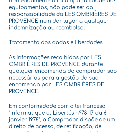
nomeadamente à incompatibilidade dos
equipamentos, não pode ser da
responsabilidade da LES OMBRIÈRES DE
PROVENCE nem dar lugar a qualquer
indemnização ou reembolso.
Tratamento dos dados e liberdades
As informações recolhidas por LES
OMBRIÈRES DE PROVENCE durante
qualquer encomenda do comprador são
necessárias para a gestão da sua
encomenda por LES OMBRIÈRES DE
PROVENCE.
Em conformidade com a lei francesa
“Informatique et Libertés n°78-17 du 6
janvier 1978”, o Comprador dispõe de um
direito de acesso, de retificação, de