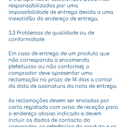
responsabilizados por uma
impossibilidade de entrega devida a uma
inexatidão do endereço de entrega.
3.3 Problemas de qualidade ou de
conformidade
Em caso de entrega de um produto que
não corresponda à encomenda
(defeituoso ou não conforme), o
comprador deve apresentar uma
reclamação no prazo de 14 dias a contar
da data de assinatura da nota de entrega.
As reclamações devem ser enviadas por
carta registada com aviso de receção para
o endereço abaixo indicado e devem
incluir os dados de contacto do
comprador, as referências do produto e os