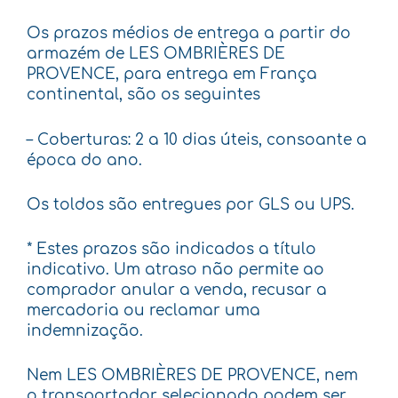
Os prazos médios de entrega a partir do
armazém de LES OMBRIÈRES DE
PROVENCE, para entrega em França
continental, são os seguintes
– Coberturas: 2 a 10 dias úteis, consoante a
época do ano.
Os toldos são entregues por GLS ou UPS.
* Estes prazos são indicados a título
indicativo. Um atraso não permite ao
comprador anular a venda, recusar a
mercadoria ou reclamar uma
indemnização.
Nem LES OMBRIÈRES DE PROVENCE, nem
o transportador selecionado podem ser