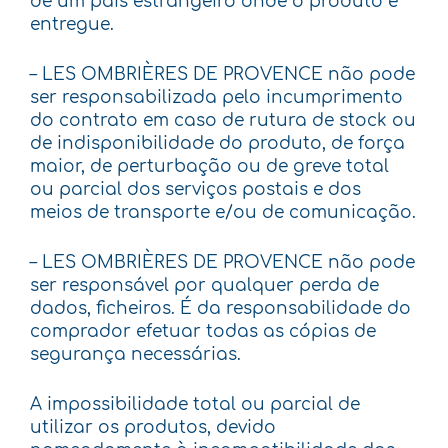
de um país estrangeiro onde o produto é
entregue.
– LES OMBRIÈRES DE PROVENCE não pode
ser responsabilizada pelo incumprimento
do contrato em caso de rutura de stock ou
de indisponibilidade do produto, de força
maior, de perturbação ou de greve total
ou parcial dos serviços postais e dos
meios de transporte e/ou de comunicação.
– LES OMBRIÈRES DE PROVENCE não pode
ser responsável por qualquer perda de
dados, ficheiros. É da responsabilidade do
comprador efetuar todas as cópias de
segurança necessárias.
A impossibilidade total ou parcial de
utilizar os produtos, devido