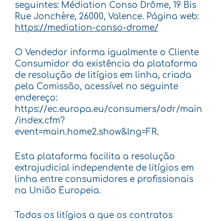
seguintes: Médiation Conso Drôme, 19 Bis
Rue Jonchère, 26000, Valence. Página web:
https://mediation-conso-drome/
O Vendedor informa igualmente o Cliente
Consumidor da existência da plataforma
de resolução de litígios em linha, criada
pela Comissão, acessível no seguinte
endereço:
https://ec.europa.eu/consumers/odr/main
/index.cfm?
event=main.home2.show&lng=FR.
Esta plataforma facilita a resolução
extrajudicial independente de litígios em
linha entre consumidores e profissionais
na União Europeia.
Todos os litígios a que os contratos