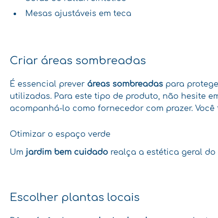
Mesas ajustáveis em teca
Criar áreas sombreadas
É essencial prever
áreas sombreadas
para protege
utilizadas. Para este tipo de produto, não hesite
acompanhá-lo como fornecedor com prazer. Você t
Otimizar o espaço verde
Um
jardim bem cuidado
realça a estética geral do
Escolher plantas locais