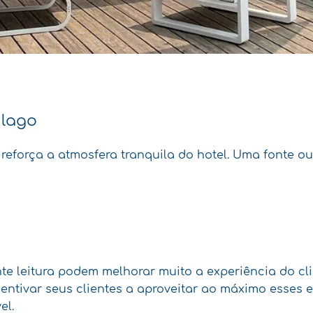
 lago
reforça a atmosfera tranquila do hotel. Uma fonte 
te leitura podem melhorar muito a experiência do cl
entivar seus clientes a aproveitar ao máximo esses
el.