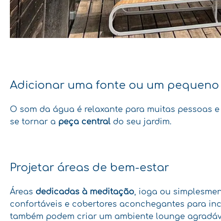
Adicionar uma fonte ou um pequeno
O som da água é relaxante para muitas pessoas e 
se tornar a
peça central
do seu jardim.
Projetar áreas de bem-estar
Áreas
dedicadas à meditação
, ioga ou simplesmen
confortáveis e cobertores aconchegantes para inc
também podem criar um ambiente lounge agradáv