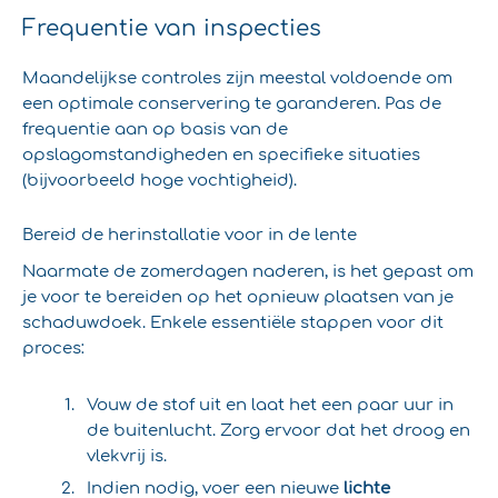
Frequentie van inspecties
Maandelijkse controles zijn meestal voldoende om
een optimale conservering te garanderen. Pas de
frequentie aan op basis van de
opslagomstandigheden en specifieke situaties
(bijvoorbeeld hoge vochtigheid).
Bereid de herinstallatie voor in de lente
Naarmate de zomerdagen naderen, is het gepast om
je voor te bereiden op het opnieuw plaatsen van je
schaduwdoek. Enkele essentiële stappen voor dit
proces:
Vouw de stof uit en laat het een paar uur in
de buitenlucht. Zorg ervoor dat het droog en
vlekvrij is.
Indien nodig, voer een nieuwe
lichte