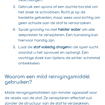
Gebruik een spons of een zachte borstel om
het doek te schrobben. Richt je op de
bevlekte gebieden, maar wees voorzichtig om
geen schade aan de stof te veroorzaken.
Spoel grondig na met
helder water
om alle
zeepresten te verwijderen. Een tuinslang kan
hiervoor handig zijn.
Laat de
stof volledig drogen
in de open lucht
voordat u het opvouwt en opbergt. Een
vochtige doek kan tijdens de winter schimmel
ontwikkelen.
Waarom een mild reinigingsmiddel
gebruiken?
Milde reinigingsmiddelen zijn minder agressief voor
de vezels van de stof. Ze verwijderen effectief vuil
zonder de structuur van de stof te verzwakken.