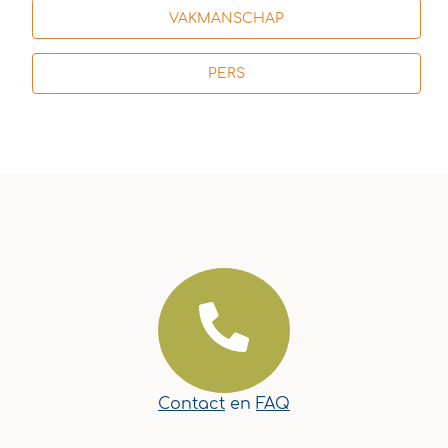
VAKMANSCHAP
PERS
Contact
en
FAQ