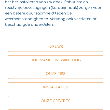
het herinstalleren van uw doek. Robuuste en
roestvrije bevestigingen (karabijnhaak) zorgen voor
een betere duurzaamheid tegen de
weersomstandigheden. Vervang ook versleten of
beschadigde onderdelen.
NIEUWS
DUURZAME ONTWIKKELING
ONZE TIPS
INSTALLATIES
ONZE CREATIES