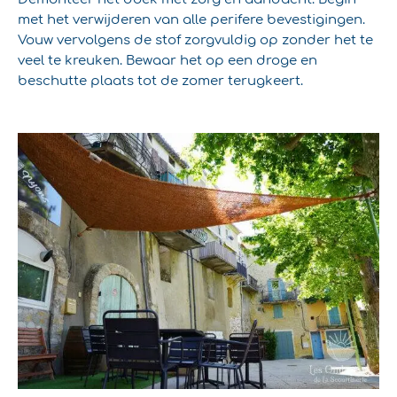
met het verwijderen van alle perifere bevestigingen.
Vouw vervolgens de stof zorgvuldig op zonder het te
veel te kreuken. Bewaar het op een droge en
beschutte plaats tot de zomer terugkeert.