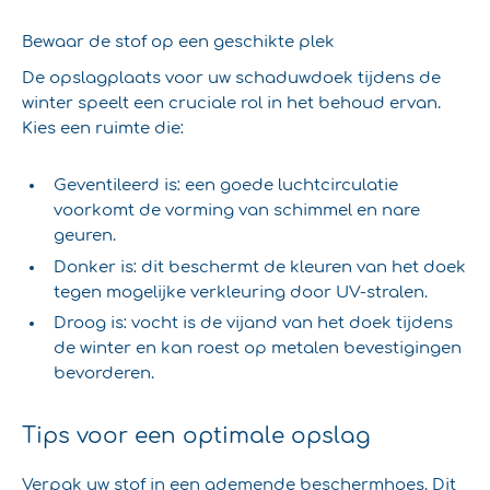
Bewaar de stof op een geschikte plek
De opslagplaats voor uw schaduwdoek tijdens de
winter speelt een cruciale rol in het behoud ervan.
Kies een ruimte die:
Geventileerd is: een goede luchtcirculatie
voorkomt de vorming van schimmel en nare
geuren.
Donker is: dit beschermt de kleuren van het doek
tegen mogelijke verkleuring door UV-stralen.
Droog is: vocht is de vijand van het doek tijdens
de winter en kan roest op metalen bevestigingen
bevorderen.
Tips voor een optimale opslag
Verpak uw stof in een ademende beschermhoes. Dit