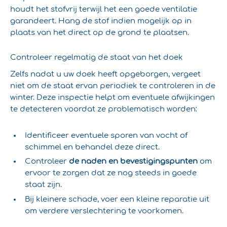
houdt het stofvrij terwijl het een goede ventilatie
garandeert. Hang de stof indien mogelijk op in
plaats van het direct op de grond te plaatsen.
Controleer regelmatig de staat van het doek
Zelfs nadat u uw doek heeft opgeborgen, vergeet
niet om de staat ervan periodiek te controleren in de
winter. Deze inspectie helpt om eventuele afwijkingen
te detecteren voordat ze problematisch worden:
Identificeer eventuele sporen van vocht of
schimmel en behandel deze direct.
Controleer
de naden en bevestigingspunten
om
ervoor te zorgen dat ze nog steeds in goede
staat zijn.
Bij kleinere schade, voer een kleine reparatie uit
om verdere verslechtering te voorkomen.