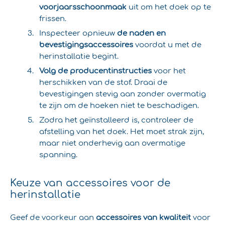
voorjaarsschoonmaak
uit om het doek op te
frissen.
Inspecteer opnieuw
de naden en
bevestigingsaccessoires
voordat u met de
herinstallatie begint.
Volg de producentinstructies
voor het
herschikken van de stof. Draai de
bevestigingen stevig aan zonder overmatig
te zijn om de hoeken niet te beschadigen.
Zodra het geïnstalleerd is, controleer de
afstelling van het doek. Het moet strak zijn,
maar niet onderhevig aan overmatige
spanning.
Keuze van accessoires voor de
herinstallatie
Geef de voorkeur aan
accessoires van kwaliteit
voor