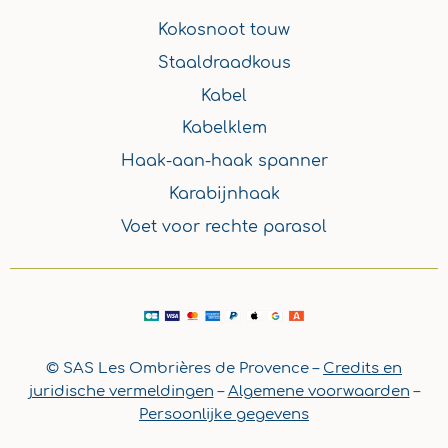
Kokosnoot touw
Staaldraadkous
Kabel
Kabelklem
Haak-aan-haak spanner
Karabijnhaak
Voet voor rechte parasol
© SAS Les Ombrières de Provence –
Credits en
juridische vermeldingen
–
Algemene voorwaarden
–
Persoonlijke gegevens