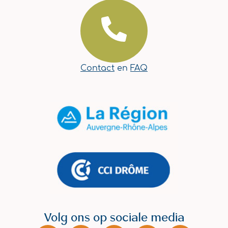
Contact
en
FAQ
Volg ons op sociale media