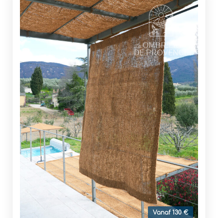
Vanaf 130 €