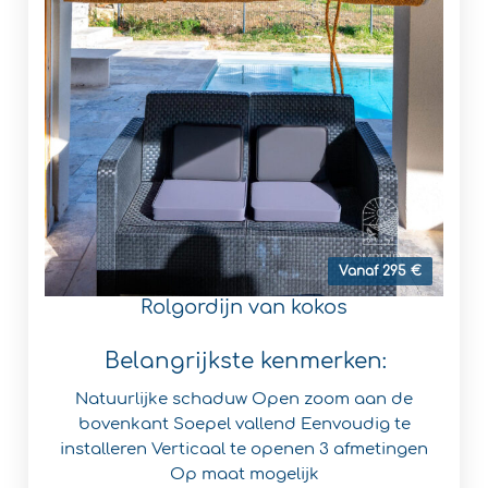
Vanaf 295 €
Rolgordijn van kokos
Belangrijkste kenmerken:
Natuurlijke schaduw
Open zoom aan de
bovenkant
Soepel vallend
Eenvoudig te
installeren
Verticaal te openen
3 afmetingen
Op maat mogelijk