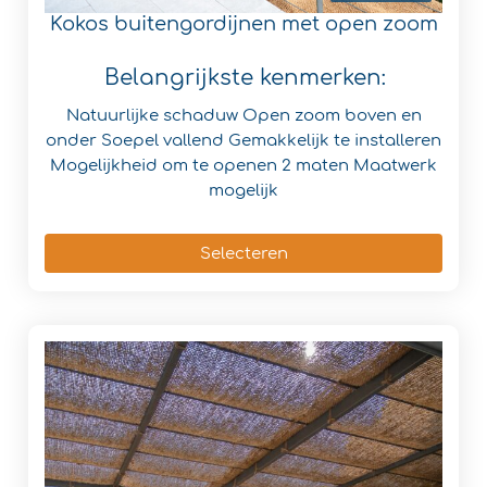
Kokos buitengordijnen met open zoom
Belangrijkste kenmerken:
Natuurlijke schaduw
Open zoom boven en
onder
Soepel vallend
Gemakkelijk te installeren
Mogelijkheid om te openen
2 maten
Maatwerk
mogelijk
Selecteren