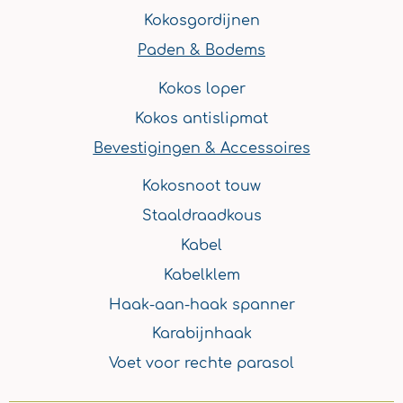
Kokosgordijnen
Paden & Bodems
Kokos loper
Kokos antislipmat
Bevestigingen & Accessoires
Kokosnoot touw
Staaldraadkous
Kabel
Kabelklem
Haak-aan-haak spanner
Karabijnhaak
Voet voor rechte parasol