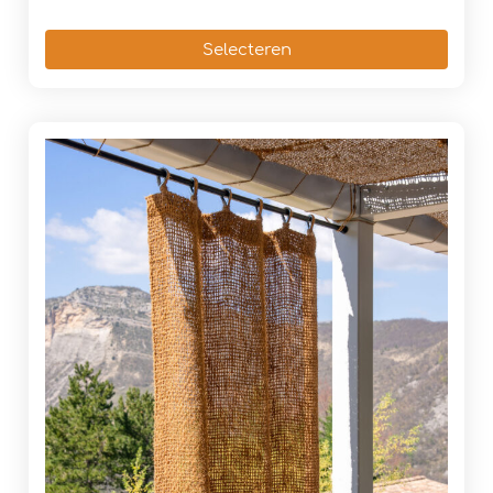
Selecteren