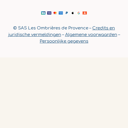
© SAS Les Ombrières de Provence –
Credits en
juridische vermeldingen
–
Algemene voorwaarden
–
Persoonlijke gegevens