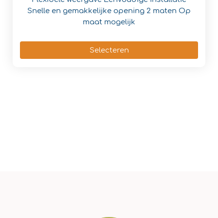
Snelle en gemakkelijke opening
2 maten
Op
maat mogelijk
Selecteren