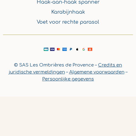
Haak-aan-haak spanner
Karabijnhaak
Voet voor rechte parasol
© SAS Les Ombrières de Provence –
Credits en
juridische vermeldingen
–
Algemene voorwaarden
–
Persoonlijke gegevens