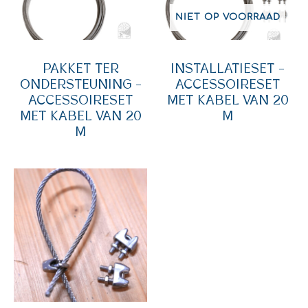
NIET OP VOORRAAD
PAKKET TER
INSTALLATIESET –
ONDERSTEUNING –
ACCESSOIRESET
ACCESSOIRESET
MET KABEL VAN 20
MET KABEL VAN 20
M
M