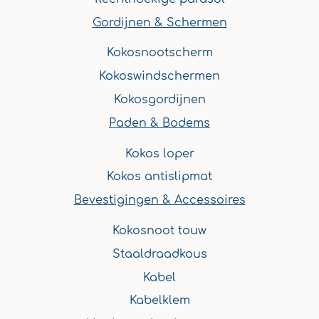
Gordijnen & Schermen
Kokosnootscherm
Kokoswindschermen
Kokosgordijnen
Paden & Bodems
Kokos loper
Kokos antislipmat
Bevestigingen & Accessoires
Kokosnoot touw
Staaldraadkous
Kabel
Kabelklem