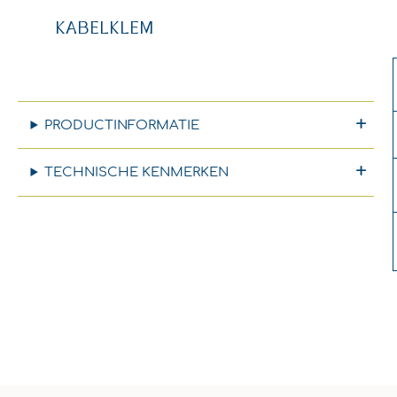
KABELKLEM
PRODUCTINFORMATIE
TECHNISCHE KENMERKEN