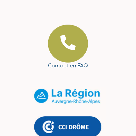
Contact
en
FAQ