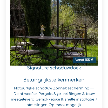
Vanaf 155 €
Signature schaduwdoek
Belangrijkste kenmerken:
Natuurlijke schaduw
Zonnebescherming ++
Dicht weefsel
Pergola & prieel
Ringen & touw
meegeleverd
Gemakkelijke & snelle installatie
7
afmetingen
Op maat mogelijk