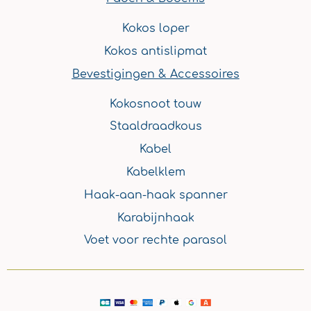
Kokos loper
Kokos antislipmat
Bevestigingen & Accessoires
Kokosnoot touw
Staaldraadkous
Kabel
Kabelklem
Haak-aan-haak spanner
Karabijnhaak
Voet voor rechte parasol