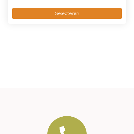
Selecteren