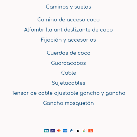
Caminos y suelos
Camino de acceso coco
Alfombrilla antideslizante de coco
Fijación y accesorios
Cuerdas de coco
Guardacabos
Cable
Sujetacables
Tensor de cable ajustable gancho y gancho
Gancho mosquetón