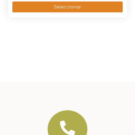
Seleccionar