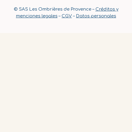
© SAS Les Ombrières de Provence –
Créditos y
menciones legales
–
CGV
–
Datos personales