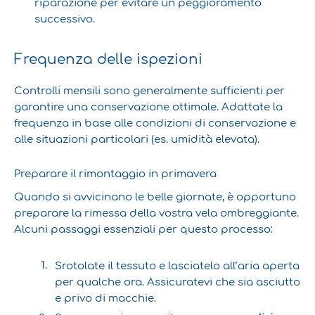
riparazione per evitare un peggioramento
successivo.
Frequenza delle ispezioni
Controlli mensili sono generalmente sufficienti per
garantire una conservazione ottimale. Adattate la
frequenza in base alle condizioni di conservazione e
alle situazioni particolari (es. umidità elevata).
Preparare il rimontaggio in primavera
Quando si avvicinano le belle giornate, è opportuno
preparare la rimessa della vostra vela ombreggiante.
Alcuni passaggi essenziali per questo processo:
Srotolate il tessuto e lasciatelo all’aria aperta
per qualche ora. Assicuratevi che sia asciutto
e privo di macchie.