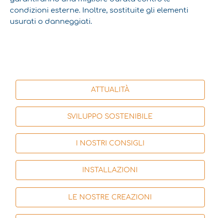
condizioni esterne. Inoltre, sostituite gli elementi
usurati o danneggiati.
ATTUALITÀ
SVILUPPO SOSTENIBILE
I NOSTRI CONSIGLI
INSTALLAZIONI
LE NOSTRE CREAZIONI