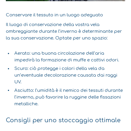
Conservare il tessuto in un luogo adeguato
Il luogo di conservazione della vostra vela
ombreggiante durante l’inverno è determinante per
la sua conservazione. Optate per uno spazio:
Aerato: una buona circolazione dell’aria
impedirà la formazione di muffe e cattivi odori.
Scuro: ciò protegge i colori della vela da
un’eventuale decolorazione causata dai raggi
UV.
Asciutto: l’umidità è il nemico dei tessuti durante
l’inverno, può favorire la ruggine delle fissazioni
metalliche.
Consigli per uno stoccaggio ottimale