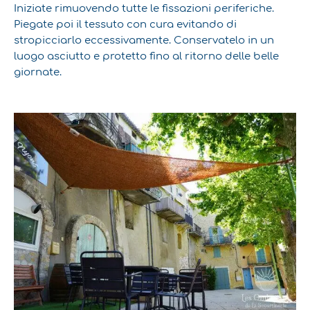
Iniziate rimuovendo tutte le fissazioni periferiche.
Piegate poi il tessuto con cura evitando di
stropicciarlo eccessivamente. Conservatelo in un
luogo asciutto e protetto fino al ritorno delle belle
giornate.