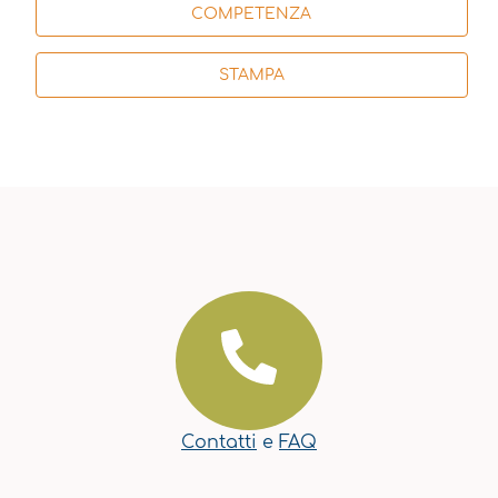
COMPETENZA
STAMPA
Contatti
e
FAQ