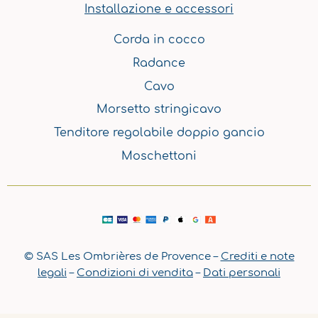
Installazione e accessori
Corda in cocco
Radance
Cavo
Morsetto stringicavo
Tenditore regolabile doppio gancio
Moschettoni
© SAS Les Ombrières de Provence –
Crediti e note
legali
–
Condizioni di vendita
–
Dati personali