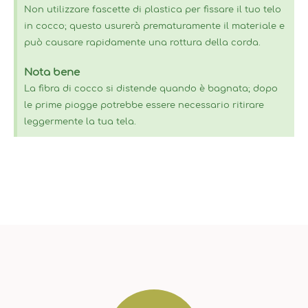
Non utilizzare fascette di plastica per fissare il tuo telo
in cocco; questo usurerà prematuramente il materiale e
può causare rapidamente una rottura della corda.
Nota bene
La fibra di cocco si distende quando è bagnata; dopo
le prime piogge potrebbe essere necessario ritirare
leggermente la tua tela.