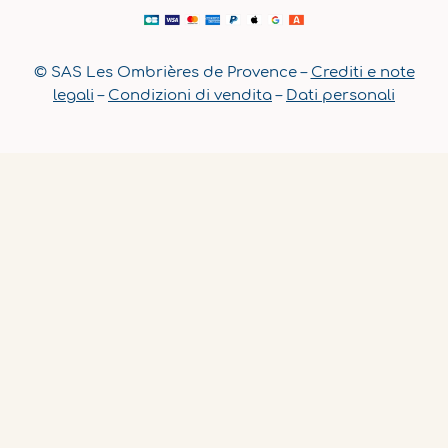
© SAS Les Ombrières de Provence –
Crediti e note
legali
–
Condizioni di vendita
–
Dati personali