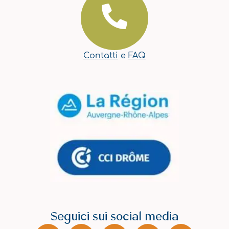
Contatti
e
FAQ
Seguici sui social media