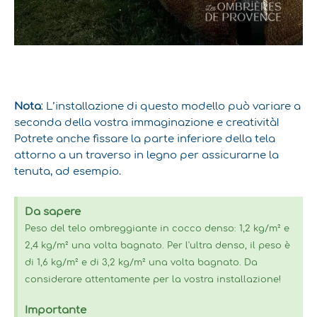
Nota
: L’installazione di questo modello può variare a
seconda della vostra immaginazione e creatività!
Potrete anche fissare la parte inferiore della tela
attorno a un traverso in legno per assicurarne la
tenuta, ad esempio.
Da sapere
Peso del telo ombreggiante in cocco denso: 1,2 kg/m² e
2,4 kg/m² una volta bagnato. Per l'ultra denso, il peso è
di 1,6 kg/m² e di 3,2 kg/m² una volta bagnato. Da
considerare attentamente per la vostra installazione!
Importante