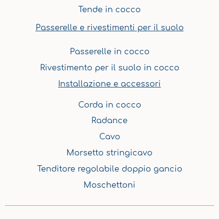
Tende in cocco
Passerelle e rivestimenti per il suolo
Passerelle in cocco
Rivestimento per il suolo in cocco
Installazione e accessori
Corda in cocco
Radance
Cavo
Morsetto stringicavo
Tenditore regolabile doppio gancio
Moschettoni