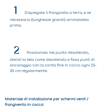
1
Dispiegate il frangivista a terra, e se
necessario (lunghezze grandi) arrotolatelo
.
prima
2
Posizionalo nel punto desiderato,
stendi la tela come desiderato e fissa punti di
ancoraggio con la corda fine in cocco ogni 25-
30 cm regolarmente.
Materiale di installazione per schermi verdi /
frangivento in cocco: