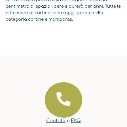
centimetro di spazio libero e durerà per anni. Tutte le
altre madri e cortine sono raggruppate nella
categoria
cortine e mamparas
.
Contatti
e
FAQ