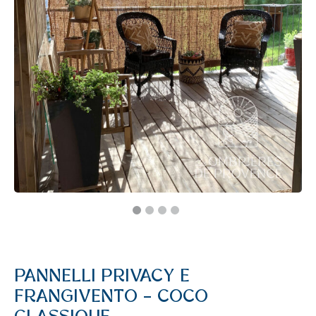
PANNELLI PRIVACY E
FRANGIVENTO – COCO