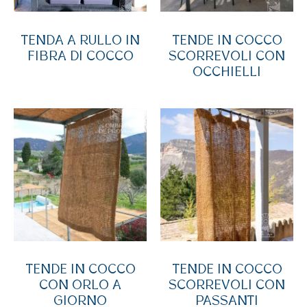
TENDA A RULLO IN
TENDE IN COCCO
FIBRA DI COCCO
SCORREVOLI CON
OCCHIELLI
TENDE IN COCCO
TENDE IN COCCO
CON ORLO A
SCORREVOLI CON
GIORNO
PASSANTI