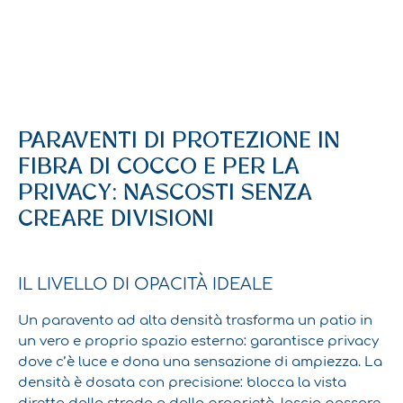
PARAVENTI DI PROTEZIONE IN
FIBRA DI COCCO E PER LA
PRIVACY: NASCOSTI SENZA
CREARE DIVISIONI
IL LIVELLO DI OPACITÀ IDEALE
Un paravento ad alta densità trasforma un patio in
un vero e proprio spazio esterno: garantisce privacy
dove c’è luce e dona una sensazione di ampiezza. La
densità è dosata con precisione: blocca la vista