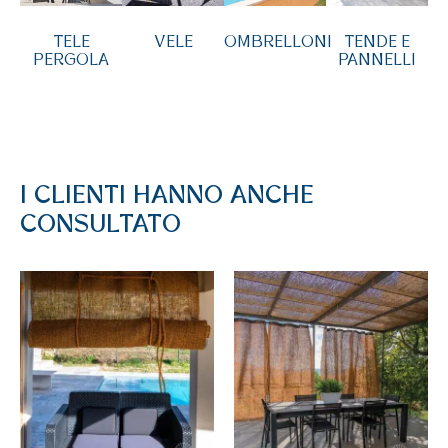
TELE
VELE
OMBRELLONI
TENDE E
PERGOLA
PANNELLI
I CLIENTI HANNO ANCHE
CONSULTATO