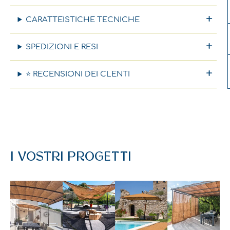
CARATTEISTICHE TECNICHE
SPEDIZIONI E RESI
⭐ RECENSIONI DEI CLENTI
I VOSTRI PROGETTI