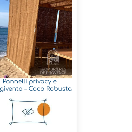
Pannelli privacy e
ngivento – Coco Robusta