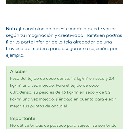
Nota
: ¡La instalación de este modelo puede variar
según tu imaginación y creatividad! También podrás
fijar la parte inferior de la tela alrededor de una
traviesa de madera para asegurar su sujeción, por
ejemplo.
A saber
Peso del tejido de coco denso: 1,2 kg/m² en seco y 2,4
kg/m² una vez mojado. Para el tejido de coco
ultradenso, su peso es de 1,6 kg/m² en seco y de 3,2
kg/m² una vez mojado. ¡Téngalo en cuenta para elegir
mejor sus puntos de anclaje!
Importante
No utilice bridas de plástico para sujetar su sombrilla;