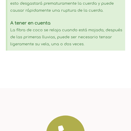
esto desgastará prematuramente la cuerda y puede
causar rápidamente una ruptura de la cuerda.
A tener en cuenta
La fibra de coco se relaja cuando está mojada; después
de las primeras lluvias, puede ser necesario tensar
ligeramente su vela, una o dos veces.