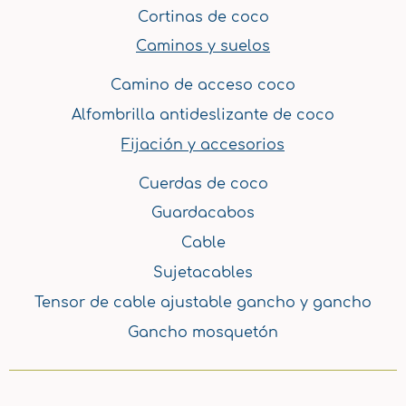
Cortinas de coco
Caminos y suelos
Camino de acceso coco
Alfombrilla antideslizante de coco
Fijación y accesorios
Cuerdas de coco
Guardacabos
Cable
Sujetacables
Tensor de cable ajustable gancho y gancho
Gancho mosquetón