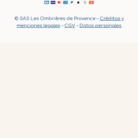
© SAS Les Ombrières de Provence –
Créditos y
menciones legales
–
CGV
–
Datos personales