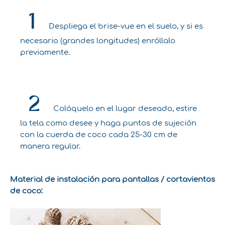
1
Despliega el brise-vue en el suelo, y si es
necesario (grandes longitudes) enróllalo
.
previamente
2
Colóquelo en el lugar deseado, estire
la tela como desee y haga puntos de sujeción
con la cuerda de coco cada 25-30 cm de
manera regular.
Material de instalación para pantallas / cortavientos
de coco: