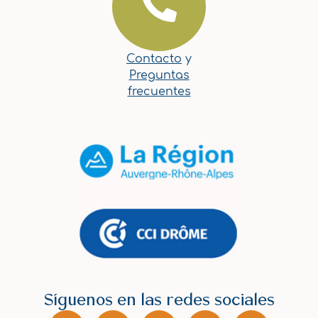
Contacto
y
Preguntas
frecuentes
Síguenos en las redes sociales