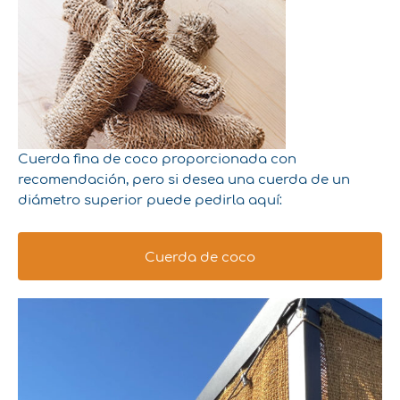
Cuerda fina de coco proporcionada con
recomendación, pero si desea una cuerda de un
diámetro superior puede pedirla aquí:
Cuerda de coco