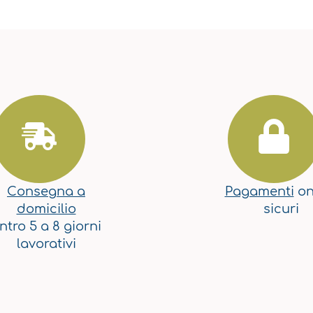
Consegna a
Pagamenti
on
domicilio
sicuri
ntro 5 a 8 giorni
lavorativi