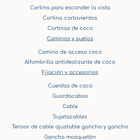
Cortina para esconder la vista
Cortina cortavientos
Cortinas de coco
Caminos y suelos
Camino de acceso coco
Alfombrilla antideslizante de coco
Fijación y accesorios
Cuerdas de coco
Guardacabos
Cable
Sujetacables
Tensor de cable ajustable gancho y gancho
Gancho mosquetón