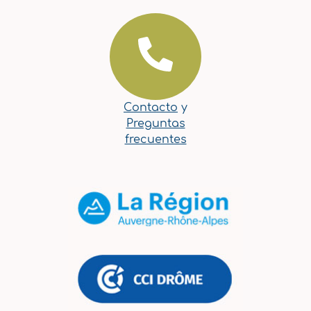
Contacto
y
Preguntas
frecuentes