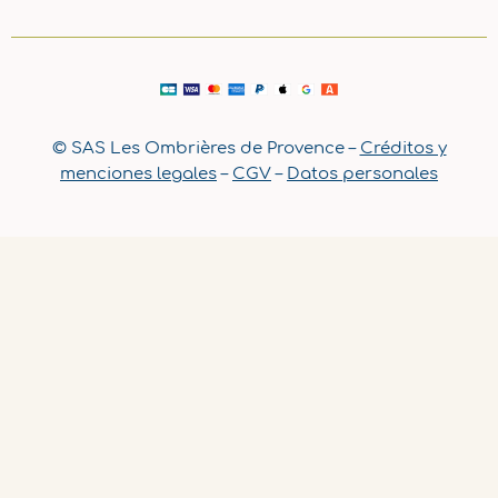
© SAS Les Ombrières de Provence –
Créditos y
menciones legales
–
CGV
–
Datos personales