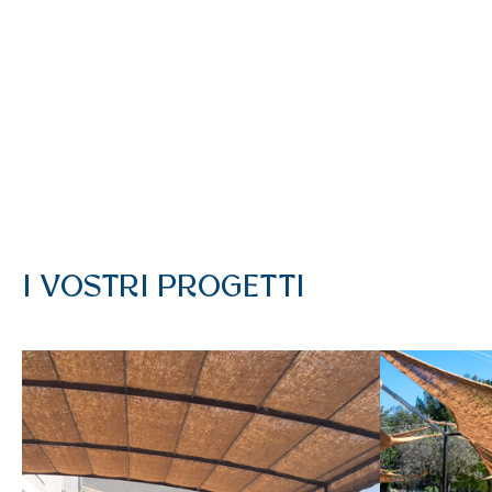
I VOSTRI PROGETTI