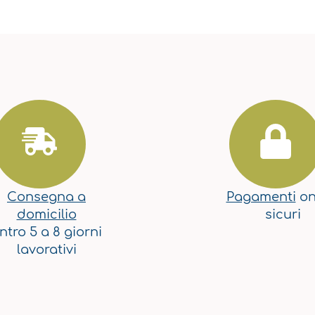
Consegna a
Pagamenti
on
domicilio
sicuri
ntro 5 a 8 giorni
lavorativi