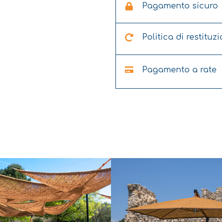
Pagamento sicuro
Politica di restituz
Pagamento a rate