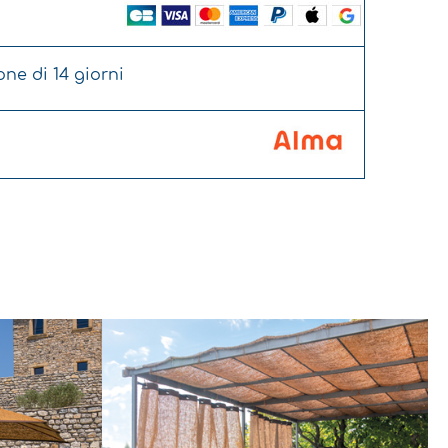
ione di 14 giorni