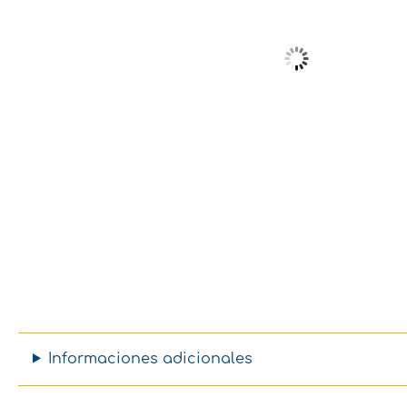
Informaciones adicionales