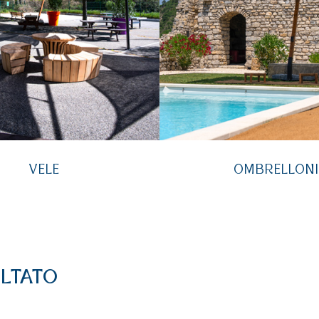
VELE
OMBRELLONI
ULTATO