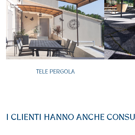
TELE PERGOLA
I CLIENTI HANNO ANCHE CONS