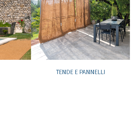
TENDE E PANNELLI