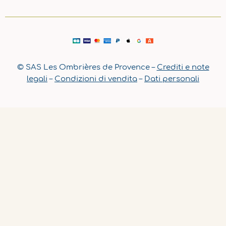
© SAS Les Ombrières de Provence –
Crediti e note
legali
–
Condizioni di vendita
–
Dati personali