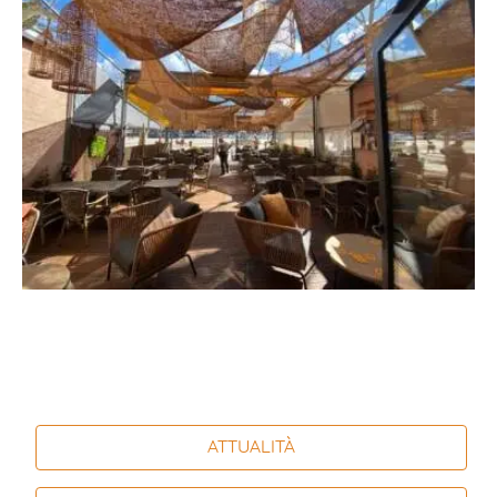
ATTUALITÀ