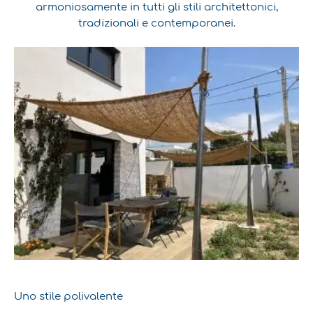
armoniosamente in tutti gli stili architettonici,
tradizionali e contemporanei.
Uno stile polivalente