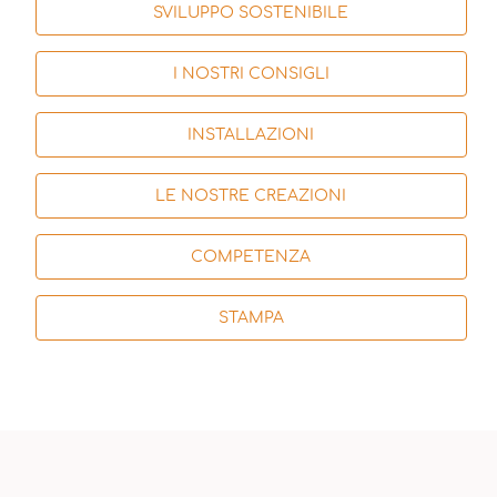
SVILUPPO SOSTENIBILE
I NOSTRI CONSIGLI
INSTALLAZIONI
LE NOSTRE CREAZIONI
COMPETENZA
STAMPA