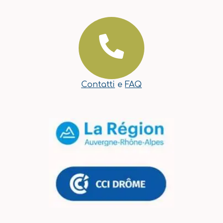
Contatti
e
FAQ