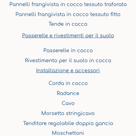
Pannelli frangivista in cocco tessuto traforato
Pannelli frangivista in cocco tessuto fitto
Tende in cocco
Passerelle e rivestimenti per il suolo
Passerelle in cocco
Rivestimento per il suolo in cocco
Installazione e accessori
Corda in cocco
Radance
Cavo
Morsetto stringicavo
Tenditore regolabile doppio gancio
Moschettoni