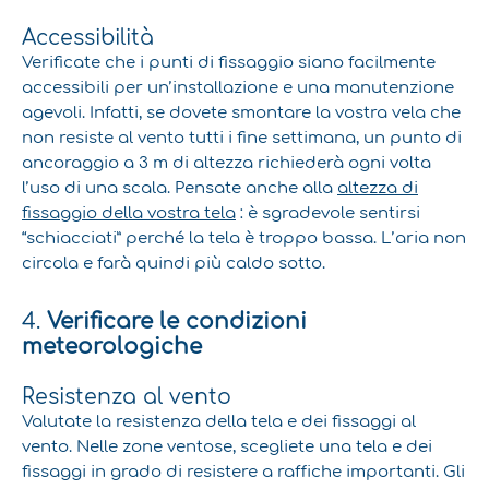
Accessibilità
Verificate che i punti di fissaggio siano facilmente
accessibili per un’installazione e una manutenzione
agevoli. Infatti, se dovete smontare la vostra vela che
non resiste al vento tutti i fine settimana, un punto di
ancoraggio a 3 m di altezza richiederà ogni volta
l’uso di una scala. Pensate anche alla
altezza di
fissaggio della vostra tela
: è sgradevole sentirsi
“schiacciati” perché la tela è troppo bassa. L’aria non
circola e farà quindi più caldo sotto.
4.
Verificare le condizioni
meteorologiche
Resistenza al vento
Valutate la resistenza della tela e dei fissaggi al
vento. Nelle zone ventose, scegliete una tela e dei
fissaggi in grado di resistere a raffiche importanti. Gli