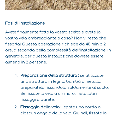
Fasi di installazione
Avete finalmente fatto la vostra scelta e avete la
vostra vela ombreggiante a casa? Non vi resta che
fissarla! Questa operazione richiede da 45 min a 2
ore, a seconda della complessità dell’installazione. In
generale, per questa installazione dovrete essere
almeno in 2 persone.
Preparazione della struttura
: se utilizzate
una struttura in legno, bambù o metallo,
preparatela fissandola saldamente al suolo.
Se fissate la vela a un muro, installate i
fissaggi a parete.
Fissaggio della vela
: legate una corda a
ciascun angolo della vela. Quindi, fissate la