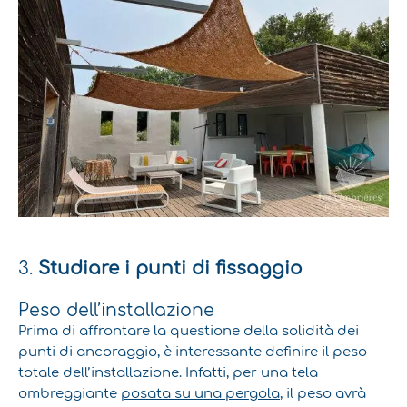
3.
Studiare i punti di fissaggio
Peso dell’installazione
Prima di affrontare la questione della solidità dei
punti di ancoraggio, è interessante definire il peso
totale dell’installazione. Infatti, per una tela
ombreggiante
posata su una pergola
, il peso avrà