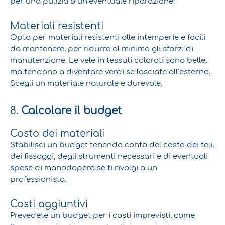
per una pulizia o un’eventuale riparazione.
Materiali resistenti
Opta per materiali resistenti alle intemperie e facili
da mantenere, per ridurre al minimo gli sforzi di
manutenzione. Le vele in tessuti colorati sono belle,
ma tendono a diventare verdi se lasciate all’esterno.
Scegli un materiale naturale e durevole.
8.
Calcolare il budget
Costo dei materiali
Stabilisci un budget tenendo conto del costo dei teli,
dei fissaggi, degli strumenti necessari e di eventuali
spese di manodopera se ti rivolgi a un
professionista.
Costi aggiuntivi
Prevedete un budget per i costi imprevisti, come