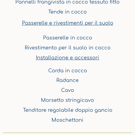
Pannelli frangivista in cocco tessuto fitto
Tende in cocco
Passerelle e rivestimenti per il suolo
Passerelle in cocco
Rivestimento per il suolo in cocco
Installazione e accessori
Corda in cocco
Radance
Cavo
Morsetto stringicavo
Tenditore regolabile doppio gancio
Moschettoni