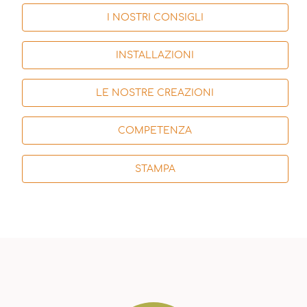
I NOSTRI CONSIGLI
INSTALLAZIONI
LE NOSTRE CREAZIONI
COMPETENZA
STAMPA