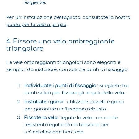
esigenze.
Per un’installazione dettagliata, consultate la nostra
guida per le vele a griglia
.
4. Fissare una vela ombreggiante
triangolare
Le vele ombreggianti triangolari sono eleganti e
semplici da installare, con soli tre punti di fissaggio.
Individuate i punti di fissaggio
: scegliete tre
punti solidi per fissare gli angoli della vela.
Installate i ganci
: utilizzate tasselli e ganci
per garantire un fissaggio robusto.
Fissate la vela
: legate la vela con corde
resistenti regolando la tensione per
un’installazione ben tesa.