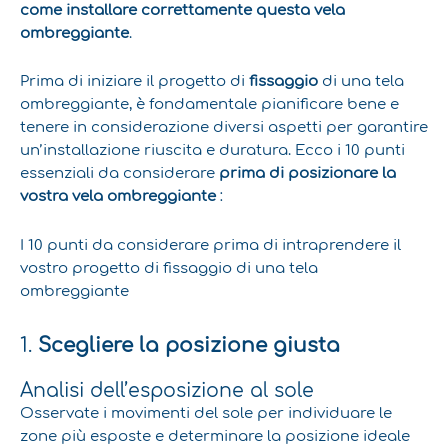
come installare correttamente questa vela
ombreggiante
.
Prima di iniziare il progetto di
fissaggio
di una tela
ombreggiante, è fondamentale pianificare bene e
tenere in considerazione diversi aspetti per garantire
un’installazione riuscita e duratura. Ecco i 10 punti
essenziali da considerare
prima di posizionare la
vostra vela ombreggiante
:
I 10 punti da considerare prima di intraprendere il
vostro progetto di fissaggio di una tela
ombreggiante
1.
Scegliere la posizione giusta
Analisi dell’esposizione al sole
Osservate i movimenti del sole per individuare le
zone più esposte e determinare la posizione ideale