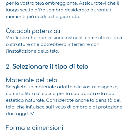
per la vostra tela ombreggiante. Assicuratevi che il
luogo scelto offra l’ombra desiderata durante i
momenti più caldi della giornata.
Ostacoli potenziali
Verificate che non ci siano ostacoli come alberi, pali
o strutture che potrebbero interferire con
l’installazione della tela.
2.
Selezionare il tipo di telo
Materiale del telo
Scegliete un materiale adatto alle vostre esigenze,
come la fibra di cocco per la sua durata e la sua
estetica naturale. Considerate anche la densità del
telo, che influisce sul livello di ombra e di protezione
dai raggi UV.
Forma e dimensioni