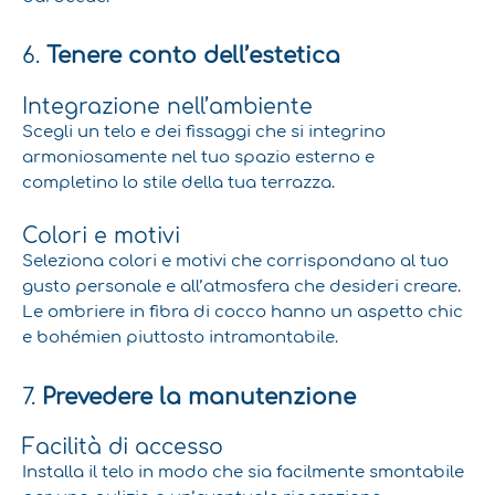
6.
Tenere conto dell’estetica
Integrazione nell’ambiente
Scegli un telo e dei fissaggi che si integrino
armoniosamente nel tuo spazio esterno e
completino lo stile della tua terrazza.
Colori e motivi
Seleziona colori e motivi che corrispondano al tuo
gusto personale e all’atmosfera che desideri creare.
Le ombriere in fibra di cocco hanno un aspetto chic
e bohémien piuttosto intramontabile.
7.
Prevedere la manutenzione
Facilità di accesso
Installa il telo in modo che sia facilmente smontabile