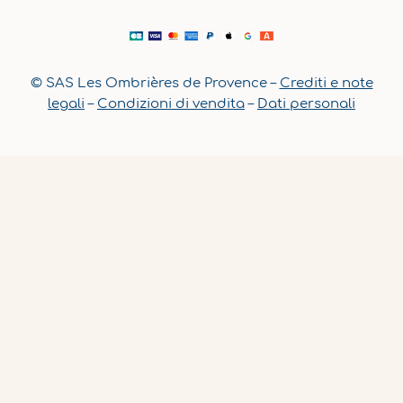
© SAS Les Ombrières de Provence –
Crediti e note
legali
–
Condizioni di vendita
–
Dati personali