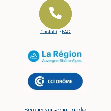
Contatti
e
FAQ
Seguici sui social media