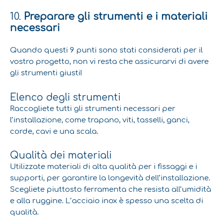
10.
Preparare gli strumenti e i materiali
necessari
Quando questi 9 punti sono stati considerati per il
vostro progetto, non vi resta che assicurarvi di avere
gli strumenti giusti!
Elenco degli strumenti
Raccogliete tutti gli strumenti necessari per
l’installazione, come trapano, viti, tasselli, ganci,
corde, cavi e una scala.
Qualità dei materiali
Utilizzate materiali di alta qualità per i fissaggi e i
supporti, per garantire la longevità dell’installazione.
Scegliete piuttosto ferramenta che resista all’umidità
e alla ruggine. L’acciaio inox è spesso una scelta di
qualità.