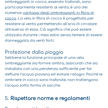
ombreggianti in cocco, essendo traforati, sono
particolarmente resistenti al vento; è uno dei
numerosi
vantaggi degli ombreggianti in fibra di
cocco
. La vela in fibra di cocco è progettata per
resistere al vento permettendo all’aria di circolare
attraverso di essa. Ciò significa che può essere
utilizzata durante i mesi estivi senza temere di essere
danneggiata da venti forti.
Protezione dalla pioggia
Sebbene la funzione principale di una vela
ombreggiante sia fornire ombra, assicurati che sia
installata con una pendenza sufficiente per far
defluire l’acqua piovana ed evitare ristagni. Poiché le
ombriere in cocco sono traforate, non trattengono
l’acqua sotto forma di sacche.
5.
Rispettare norme e regolamenti