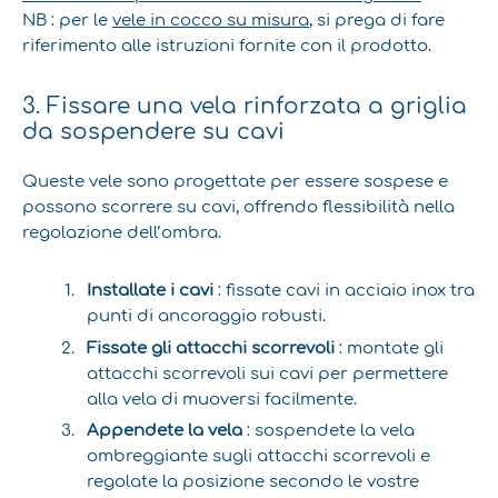
NB : per le
vele in cocco su misura
, si prega di fare
riferimento alle istruzioni fornite con il prodotto.
3. Fissare una vela rinforzata a griglia
da sospendere su cavi
Queste vele sono progettate per essere sospese e
possono scorrere su cavi, offrendo flessibilità nella
regolazione dell’ombra.
Installate i cavi
: fissate cavi in acciaio inox tra
punti di ancoraggio robusti.
Fissate gli attacchi scorrevoli
: montate gli
attacchi scorrevoli sui cavi per permettere
alla vela di muoversi facilmente.
Appendete la vela
: sospendete la vela
ombreggiante sugli attacchi scorrevoli e
regolate la posizione secondo le vostre