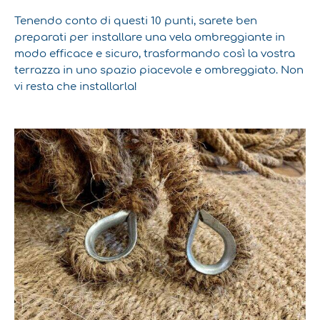
Tenendo conto di questi 10 punti, sarete ben
preparati per installare una vela ombreggiante in
modo efficace e sicuro, trasformando così la vostra
terrazza in uno spazio piacevole e ombreggiato. Non
vi resta che installarla!