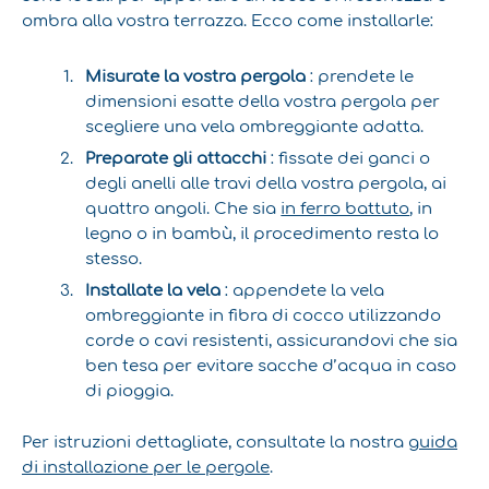
ombra alla vostra terrazza. Ecco come installarle:
Misurate la vostra pergola
: prendete le
dimensioni esatte della vostra pergola per
scegliere una vela ombreggiante adatta.
Preparate gli attacchi
: fissate dei ganci o
degli anelli alle travi della vostra pergola, ai
quattro angoli. Che sia
in ferro battuto
, in
legno o in bambù, il procedimento resta lo
stesso.
Installate la vela
: appendete la vela
ombreggiante in fibra di cocco utilizzando
corde o cavi resistenti, assicurandovi che sia
ben tesa per evitare sacche d’acqua in caso
di pioggia.
Per istruzioni dettagliate, consultate la nostra
guida
di installazione per le pergole
.