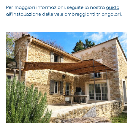
Per maggiori informazioni, seguite la nostra
guida
all’installazione delle vele ombreggianti triangolari
.