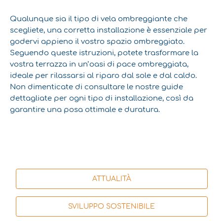
Qualunque sia il tipo di vela ombreggiante che
scegliete, una corretta installazione è essenziale per
godervi appieno il vostro spazio ombreggiato.
Seguendo queste istruzioni, potete trasformare la
vostra terrazza in un’oasi di pace ombreggiata,
ideale per rilassarsi al riparo dal sole e dal caldo.
Non dimenticate di consultare le nostre guide
dettagliate per ogni tipo di installazione, così da
garantire una posa ottimale e duratura.
ATTUALITÀ
SVILUPPO SOSTENIBILE