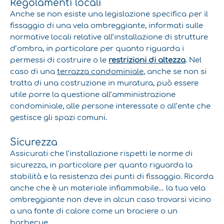
Regolamenti locali
Anche se non esiste una legislazione specifica per il
fissaggio di una vela ombreggiante, informati sulle
normative locali relative all’installazione di strutture
d’ombra, in particolare per quanto riguarda i
permessi di costruire o le
restrizioni di altezza
. Nel
caso di una
terrazza condominiale
, anche se non si
tratta di una costruzione in muratura, può essere
utile porre la questione all’amministrazione
condominiale, alle persone interessate o all’ente che
gestisce gli spazi comuni.
Sicurezza
Assicurati che l’installazione rispetti le norme di
sicurezza, in particolare per quanto riguarda la
stabilità e la resistenza dei punti di fissaggio. Ricorda
anche che è un materiale infiammabile… la tua vela
ombreggiante non deve in alcun caso trovarsi vicino
a una fonte di calore come un braciere o un
barbecue.