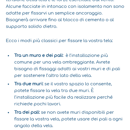
Alcune facciate in intonaco con isolamento non sono
adatte per fissarvi un semplice ancoraggio.
Bisognerà arrivare fino al blocco di cemento o al
supporto solido dietro.
Ecco i modi più classici per fissare la vostra tela:
Tra un muro e dei pali:
è l’installazione più
comune per una vela ombreggiante. Avrete
bisogno di fissaggi adatti ai vostri muri e di pali
per sostenere l’altro lato della vela.
Tra due muri:
se il vostro spazio lo consente,
potete fissare la vela tra due muri. È
l’installazione più facile da realizzare perché
richiede pochi lavori.
Tra dei pali:
se non avete muri disponibili per
fissare la vostra vela, potete usare dei pali a ogni
angolo della vela.