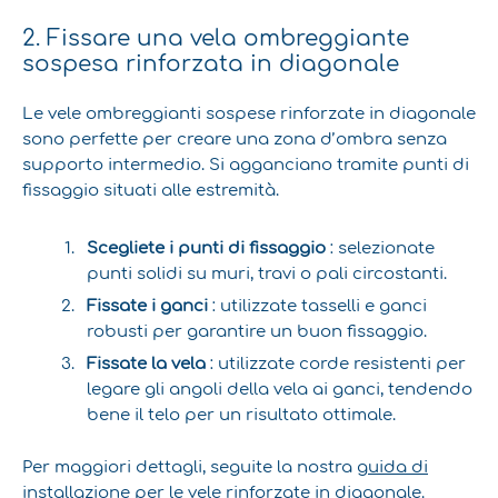
2. Fissare una vela ombreggiante
sospesa rinforzata in diagonale
Le vele ombreggianti sospese rinforzate in diagonale
sono perfette per creare una zona d’ombra senza
supporto intermedio. Si agganciano tramite punti di
fissaggio situati alle estremità.
Scegliete i punti di fissaggio
: selezionate
punti solidi su muri, travi o pali circostanti.
Fissate i ganci
: utilizzate tasselli e ganci
robusti per garantire un buon fissaggio.
Fissate la vela
: utilizzate corde resistenti per
legare gli angoli della vela ai ganci, tendendo
bene il telo per un risultato ottimale.
Per maggiori dettagli, seguite la nostra
guida di
installazione per le vele rinforzate in diagonale
.