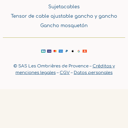
Sujetacables
Tensor de cable ajustable gancho y gancho
Gancho mosquetón
© SAS Les Ombrières de Provence –
Créditos y
menciones legales
–
CGV
–
Datos personales