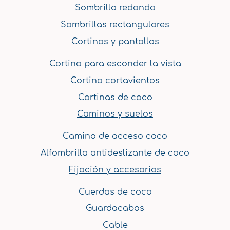
Sombrilla redonda
Sombrillas rectangulares
Cortinas y pantallas
Cortina para esconder la vista
Cortina cortavientos
Cortinas de coco
Caminos y suelos
Camino de acceso coco
Alfombrilla antideslizante de coco
Fijación y accesorios
Cuerdas de coco
Guardacabos
Cable