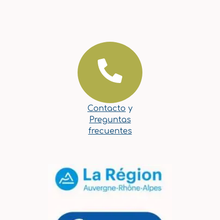
Contacto
y
Preguntas
frecuentes