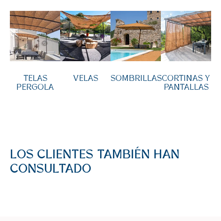
TELAS
VELAS
SOMBRILLAS
CORTINAS Y
PERGOLA
PANTALLAS
LOS CLIENTES TAMBIÉN HAN
CONSULTADO