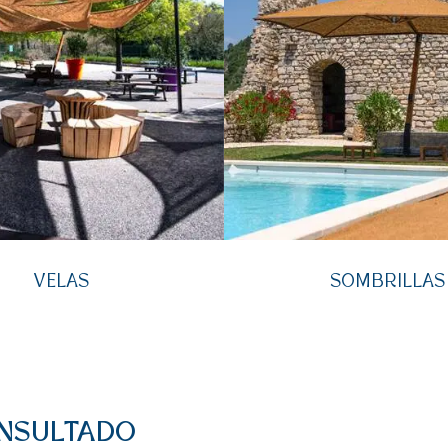
VELAS
SOMBRILLAS
ONSULTADO