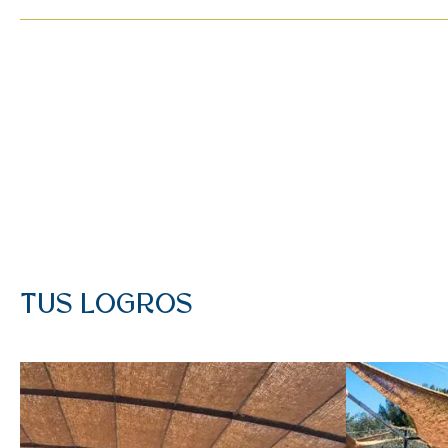
TUS LOGROS