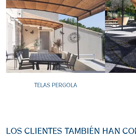
TELAS PERGOLA
LOS CLIENTES TAMBIÉN HAN C