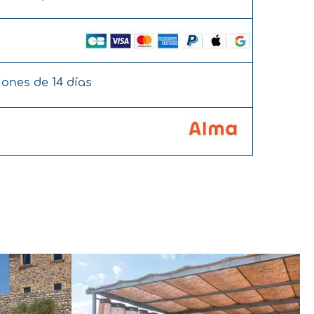
iones de 14 días