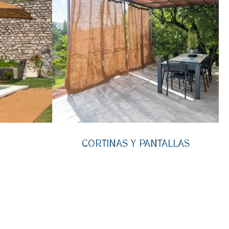
CORTINAS Y PANTALLAS