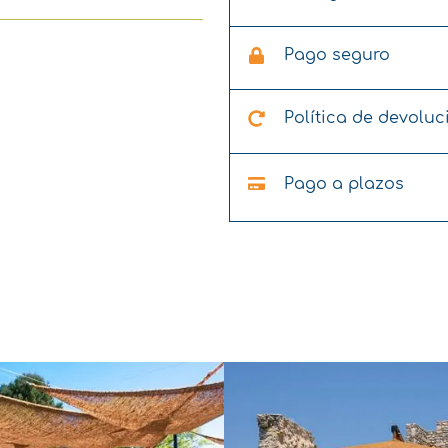
Pago seguro
Política de devoluc
Pago a plazos