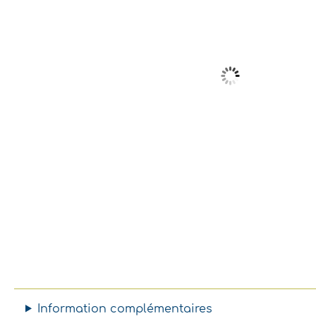
Information complémentaires