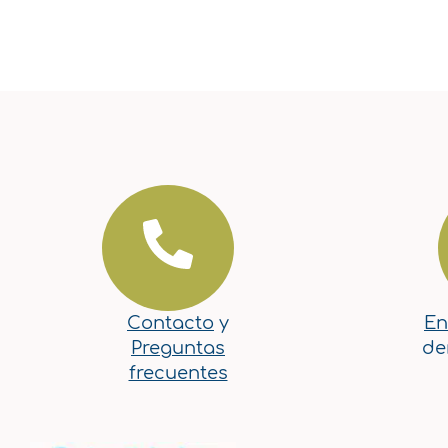
Contacto
y
En
Preguntas
de
frecuentes